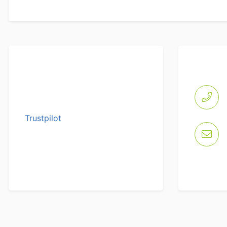
Trustpilot