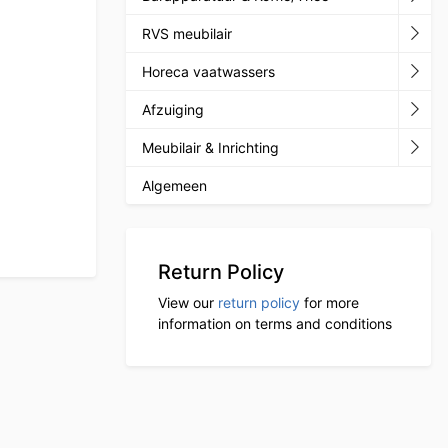
RVS meubilair
Horeca vaatwassers
Afzuiging
Meubilair & Inrichting
Algemeen
Return Policy
View our
return policy
for more
information on terms and conditions