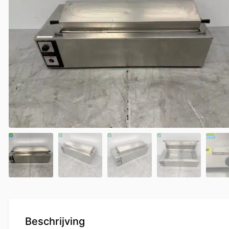
Beschrijving