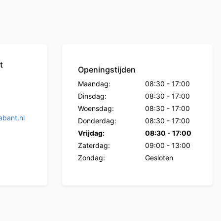
t
Openingstijden
Maandag:
08:30
-
17:00
Dinsdag:
08:30
-
17:00
Woensdag:
08:30
-
17:00
bant.nl
Donderdag:
08:30
-
17:00
Vrijdag:
08:30
-
17:00
Zaterdag:
09:00
-
13:00
Zondag:
Gesloten