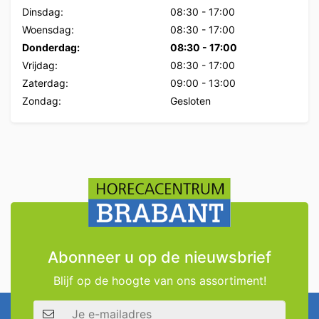
Dinsdag:
08:30
-
17:00
Woensdag:
08:30
-
17:00
Donderdag:
08:30
-
17:00
Vrijdag:
08:30
-
17:00
Zaterdag:
09:00
-
13:00
Zondag:
Gesloten
Abonneer u op de nieuwsbrief
Blijf op de hoogte van ons assortiment!
E-mailadres