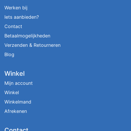
Werken bij
Iets aanbieden?
Contact
Betaalmogelijkheden
Verzenden & Retourneren
Blog
Winkel
Mijn account
Winkel
Winkelmand
Afrekenen
Contact