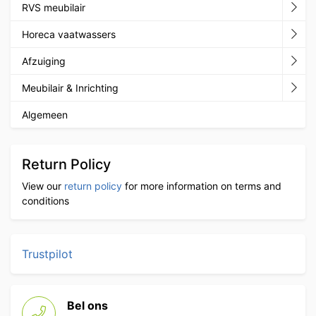
RVS meubilair
Horeca vaatwassers
Afzuiging
Meubilair & Inrichting
Algemeen
Return Policy
View our
return policy
for more information on terms and
conditions
Trustpilot
Bel ons