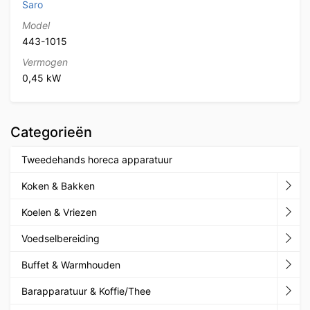
Saro
Model
443-1015
Vermogen
0,45 kW
Categorieën
Tweedehands horeca apparatuur
Koken & Bakken
Koelen & Vriezen
Voedselbereiding
Buffet & Warmhouden
Barapparatuur & Koffie/Thee