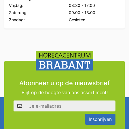
Vrijdag:
08:30
-
17:00
Zaterdag:
09:00
-
13:00
Zondag:
Gesloten
Abonneer u op de nieuwsbrief
Blijf op de hoogte van ons assortiment!
E-mailadres
Inschrijven