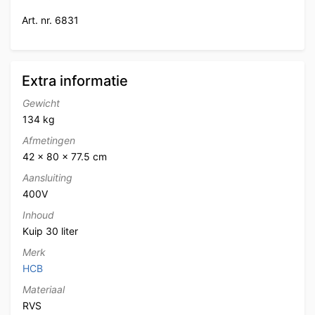
Art. nr. 6831
Extra informatie
Gewicht
134 kg
Afmetingen
42 × 80 × 77.5 cm
Aansluiting
400V
Inhoud
Kuip 30 liter
Merk
HCB
Materiaal
RVS