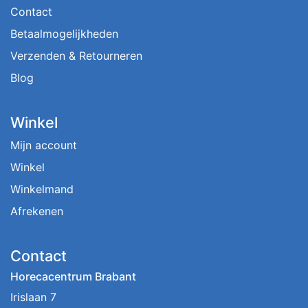
Contact
Betaalmogelijkheden
Verzenden & Retourneren
Blog
Winkel
Mijn account
Winkel
Winkelmand
Afrekenen
Contact
Horecacentrum Brabant
Irislaan 7