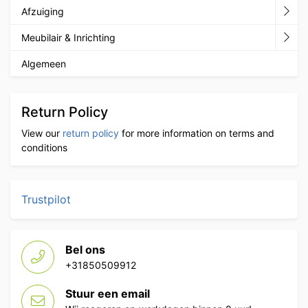
Afzuiging
Meubilair & Inrichting
Algemeen
Return Policy
View our
return policy
for more information on terms and
conditions
Trustpilot
Bel ons
+31850509912
Stuur een email