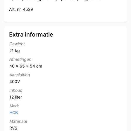
Art. nr. 4529
Extra informatie
Gewicht
21 kg
Afmetingen
40 × 65 × 54 cm
Aansluiting
400V
Inhoud
12 liter
Merk
HCB
Materiaal
RVS