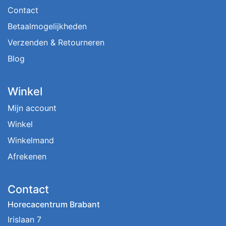
Contact
Betaalmogelijkheden
Verzenden & Retourneren
Blog
Winkel
Mijn account
Winkel
Winkelmand
Afrekenen
Contact
Horecacentrum Brabant
Irislaan 7