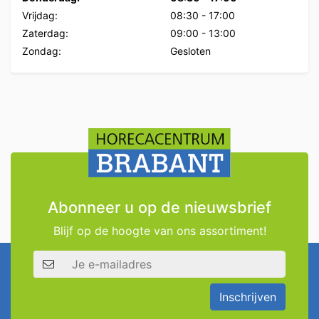
Vrijdag:
08:30
-
17:00
Zaterdag:
09:00
-
13:00
Zondag:
Gesloten
Abonneer u op de nieuwsbrief
Blijf op de hoogte van ons assortiment!
E-mailadres
Inschrijven