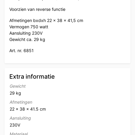
Voorzien van reverse functie
Afmetingen bxdxh 22 x 38 x 41,5 cm
Vermogen 750 watt
Aansluiting 230V
Gewicht ca. 29 kg
Art. nr. 6851
Extra informatie
Gewicht
29 kg
Afmetingen
22 × 38 × 41.5 cm
Aansluiting
230V
Materiaal