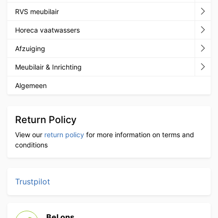
RVS meubilair
Horeca vaatwassers
Afzuiging
Meubilair & Inrichting
Algemeen
Return Policy
View our
return policy
for more information on terms and
conditions
Trustpilot
Bel ons