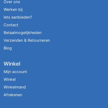
Over ons
Werken bij
Iets aanbieden?
Contact
Betaalmogelijkheden
Verzenden & Retourneren
Blog
Winkel
Mijn account
Winkel
Winkelmand
Afrekenen