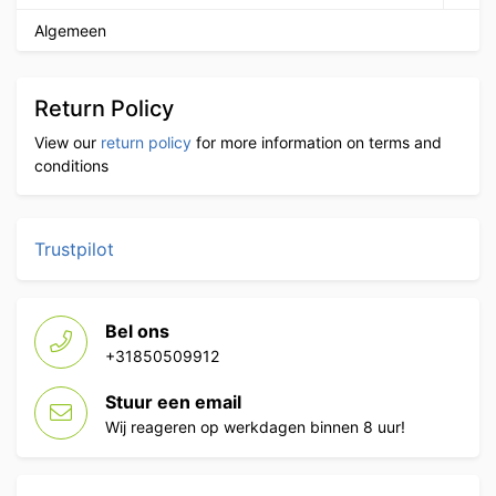
Algemeen
Return Policy
View our
return policy
for more information on terms and
conditions
Trustpilot
Bel ons
+31850509912
Stuur een email
Wij reageren op werkdagen binnen 8 uur!