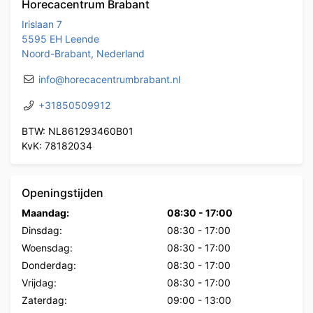
Horecacentrum Brabant
Irislaan 7
5595 EH Leende
Noord-Brabant, Nederland
info@horecacentrumbrabant.nl
+31850509912
BTW: NL861293460B01
KvK: 78182034
Openingstijden
Maandag:
08:30
-
17:00
Dinsdag:
08:30
-
17:00
Woensdag:
08:30
-
17:00
Donderdag:
08:30
-
17:00
Vrijdag:
08:30
-
17:00
Zaterdag:
09:00
-
13:00