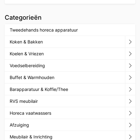
Categorieën
Tweedehands horeca apparatuur
Koken & Bakken
Koelen & Vriezen
Voedselbereiding
Buffet & Warmhouden
Barapparatuur & Koffie/Thee
RVS meubilair
Horeca vaatwassers
Afzuiging
Meubilair & Inrichting