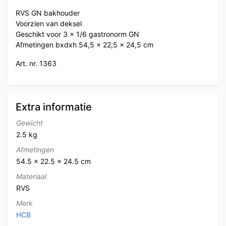
RVS GN bakhouder
Voorzien van deksel
Geschikt voor 3 x 1/6 gastronorm GN
Afmetingen bxdxh 54,5 x 22,5 x 24,5 cm
Art. nr. 1363
Extra informatie
Gewicht
2.5 kg
Afmetingen
54.5 × 22.5 × 24.5 cm
Materiaal
RVS
Merk
HCB