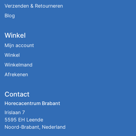
Verzenden & Retourneren
Blog
Winkel
Mijn account
Winkel
Winkelmand
Afrekenen
Contact
Horecacentrum Brabant
Irislaan 7
5595 EH Leende
Noord-Brabant, Nederland