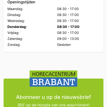
Openingstijden
Maandag:
08:30
-
17:00
Dinsdag:
08:30
-
17:00
Woensdag:
08:30
-
17:00
Donderdag:
08:30
-
17:00
Vrijdag:
08:30
-
17:00
Zaterdag:
09:00
-
13:00
Zondag:
Gesloten
Abonneer u op de nieuwsbrief
Blijf op de hoogte van ons assortiment!