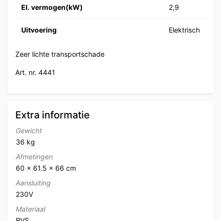
El. vermogen(kW)
2,9
Uitvoering
Elektrisch
Zeer lichte transportschade
Art. nr. 4441
Extra informatie
Gewicht
36 kg
Afmetingen
60 × 61.5 × 66 cm
Aansluiting
230V
Materiaal
RVS