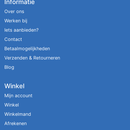
Informatie
Over ons
Werken bij
Iets aanbieden?
Contact
Betaalmogelijkheden
Verzenden & Retourneren
Blog
Winkel
Mijn account
Winkel
Winkelmand
Afrekenen