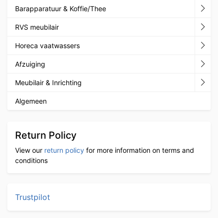
Barapparatuur & Koffie/Thee
RVS meubilair
Horeca vaatwassers
Afzuiging
Meubilair & Inrichting
Algemeen
Return Policy
View our
return policy
for more information on terms and
conditions
Trustpilot