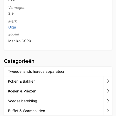
Vermogen
2,9
Merk
Giga
Model
Mithiko GSP01
Categorieën
Tweedehands horeca apparatuur
Koken & Bakken
Koelen & Vriezen
Voedselbereiding
Buffet & Warmhouden