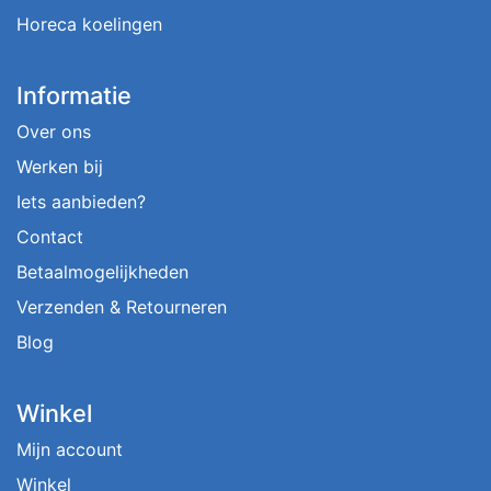
Horeca koelingen
Informatie
Over ons
Werken bij
Iets aanbieden?
Contact
Betaalmogelijkheden
Verzenden & Retourneren
Blog
Winkel
Mijn account
Winkel