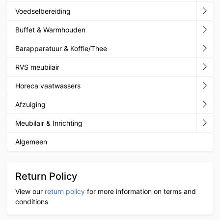
Voedselbereiding
Buffet & Warmhouden
Barapparatuur & Koffie/Thee
RVS meubilair
Horeca vaatwassers
Afzuiging
Meubilair & Inrichting
Algemeen
Return Policy
View our
return policy
for more information on terms and
conditions