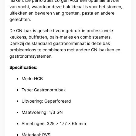
maken. De perforaties zorgen voor een optimale afvoer
van vocht, waardoor deze bak ideaal is voor het stomen,
uitlekken en bewaren van groenten, pasta en andere
gerechten.
De GN-bak is geschikt voor gebruik in professionele
keukens, buffetten, bain-maries en combisteamers.
Dankzij de standaard gastronormmaat is deze bak
probleemloos te combineren met andere GN-bakken en
gastronormsystemen.
Specificaties:
Merk: HCB
Type: Gastronorm bak
Uitvoering: Geperforeerd
Maatvoering: 1/3 GN
Afmetingen: 325 x 177 x 65 mm
Materiaal: RVS