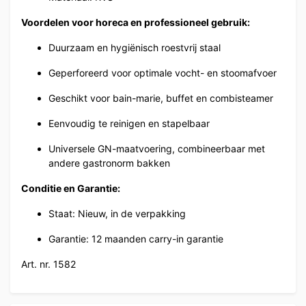
Voordelen voor horeca en professioneel gebruik:
Duurzaam en hygiënisch roestvrij staal
Geperforeerd voor optimale vocht- en stoomafvoer
Geschikt voor bain-marie, buffet en combisteamer
Eenvoudig te reinigen en stapelbaar
Universele GN-maatvoering, combineerbaar met
andere gastronorm bakken
Conditie en Garantie:
Staat: Nieuw, in de verpakking
Garantie: 12 maanden carry-in garantie
Art. nr. 1582