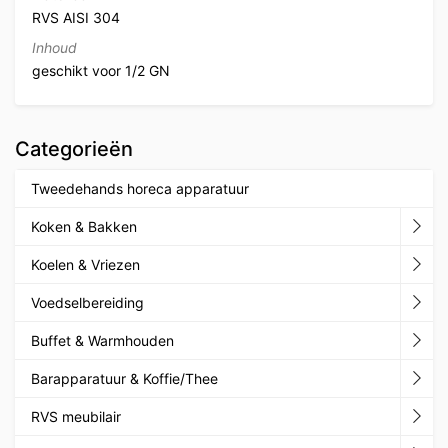
RVS AISI 304
Inhoud
geschikt voor 1/2 GN
Categorieën
Tweedehands horeca apparatuur
Koken & Bakken
Koelen & Vriezen
Voedselbereiding
Buffet & Warmhouden
Barapparatuur & Koffie/Thee
RVS meubilair