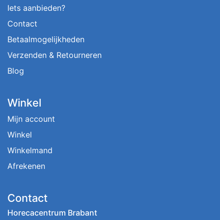
Iets aanbieden?
Contact
Betaalmogelijkheden
Verzenden & Retourneren
Blog
Winkel
Mijn account
Winkel
Winkelmand
Afrekenen
Contact
Horecacentrum Brabant