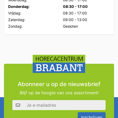
Donderdag:
08:30
-
17:00
Vrijdag:
08:30
-
17:00
Zaterdag:
09:00
-
13:00
Zondag:
Gesloten
Abonneer u op de nieuwsbrief
Blijf op de hoogte van ons assortiment!
E-mailadres
Inschrijven