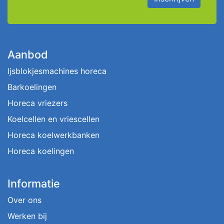
Aanbod
Ijsblokjesmachines horeca
Barkoelingen
Horeca vriezers
Koelcellen en vriescellen
Horeca koelwerkbanken
Horeca koelingen
Informatie
Over ons
Werken bij