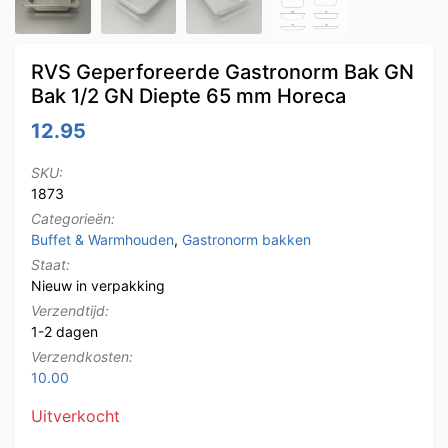
RVS Geperforeerde Gastronorm Bak GN
Bak 1/2 GN Diepte 65 mm Horeca
12.95
SKU:
1873
Categorieën:
Buffet & Warmhouden
,
Gastronorm bakken
Staat:
Nieuw in verpakking
Verzendtijd:
1-2 dagen
Verzendkosten:
10.00
Uitverkocht