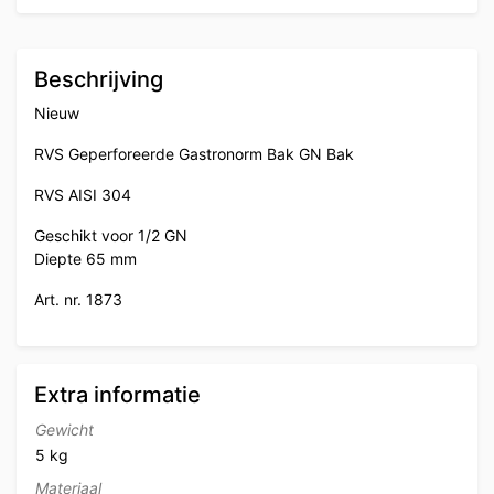
Beschrijving
Nieuw
RVS Geperforeerde Gastronorm Bak GN Bak
RVS AISI 304
Geschikt voor 1/2 GN
Diepte 65 mm
Art. nr. 1873
Extra informatie
Gewicht
5 kg
Materiaal