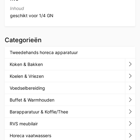
Inhoud
geschikt voor 1/4 GN
Categorieën
Tweedehands horeca apparatuur
Koken & Bakken
Koelen & Vriezen
Voedselbereiding
Buffet & Warmhouden
Barapparatuur & Koffie/Thee
RVS meubilair
Horeca vaatwassers