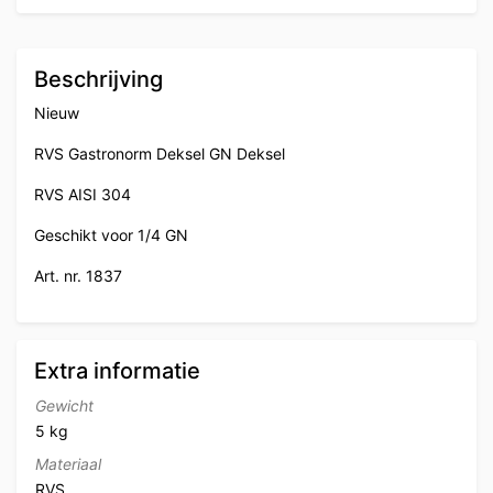
Beschrijving
Nieuw
RVS Gastronorm Deksel GN Deksel
RVS AISI 304
Geschikt voor 1/4 GN
Art. nr. 1837
Extra informatie
Gewicht
5 kg
Materiaal
RVS