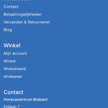
Contact
Betaalmogelijkheden
Verzenden & Retourneren
Blog
Winkel
Mijn account
Winkel
Winkelmand
Afrekenen
Contact
Horecacentrum Brabant
Irislaan 7