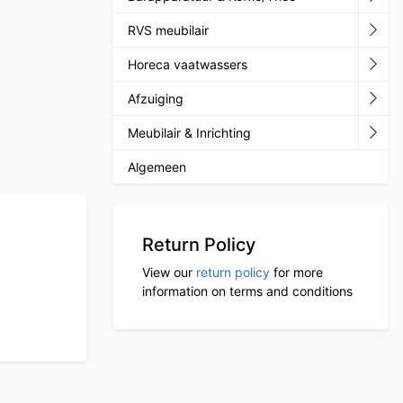
RVS meubilair
Horeca vaatwassers
Afzuiging
Meubilair & Inrichting
Algemeen
Return Policy
View our
return policy
for more
information on terms and conditions