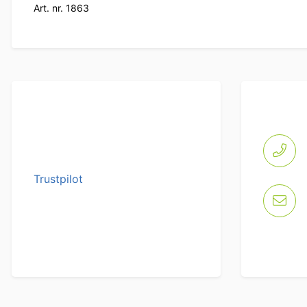
Art. nr. 1863
Trustpilot