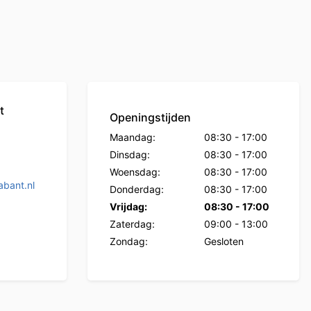
t
Openingstijden
Maandag:
08:30
-
17:00
Dinsdag:
08:30
-
17:00
Woensdag:
08:30
-
17:00
bant.nl
Donderdag:
08:30
-
17:00
Vrijdag:
08:30
-
17:00
Zaterdag:
09:00
-
13:00
Zondag:
Gesloten