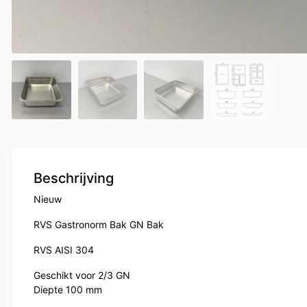
Beschrijving
Nieuw
RVS Gastronorm Bak GN Bak
RVS AISI 304
Geschikt voor 2/3 GN
Diepte 100 mm