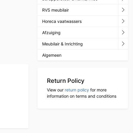
RVS meubilair
Horeca vaatwassers
Afzuiging
Meubilair & Inrichting
Algemeen
Return Policy
View our
return policy
for more
information on terms and conditions