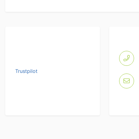
Trustpilot