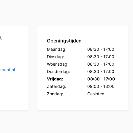
t
Openingstijden
Maandag:
08:30
-
17:00
Dinsdag:
08:30
-
17:00
Woensdag:
08:30
-
17:00
bant.nl
Donderdag:
08:30
-
17:00
Vrijdag:
08:30
-
17:00
Zaterdag:
09:00
-
13:00
Zondag:
Gesloten