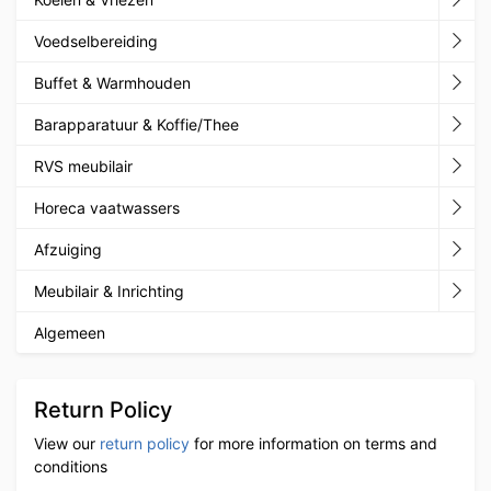
Voedselbereiding
Buffet & Warmhouden
Barapparatuur & Koffie/Thee
RVS meubilair
Horeca vaatwassers
Afzuiging
Meubilair & Inrichting
Algemeen
Return Policy
View our
return policy
for more information on terms and
conditions