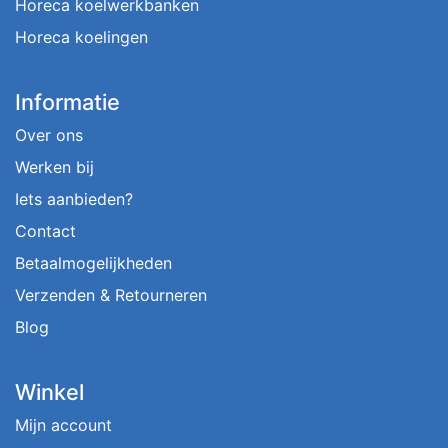
Horeca koelwerkbanken
Horeca koelingen
Informatie
Over ons
Werken bij
Iets aanbieden?
Contact
Betaalmogelijkheden
Verzenden & Retourneren
Blog
Winkel
Mijn account