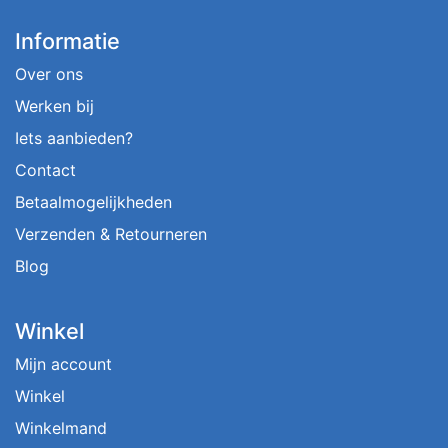
Informatie
Over ons
Werken bij
Iets aanbieden?
Contact
Betaalmogelijkheden
Verzenden & Retourneren
Blog
Winkel
Mijn account
Winkel
Winkelmand