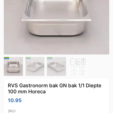
RVS Gastronorm bak GN bak 1/1 Diepte
100 mm Horeca
10.95
SKU: