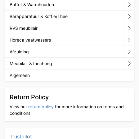
Buffet & Warmhouden
Barapparatuur & Koffie/Thee
RVS meubilair
Horeca vaatwassers
Afzuiging
Meubilair & Inrichting
Algemeen
Return Policy
View our
return policy
for more information on terms and
conditions
Trustpilot