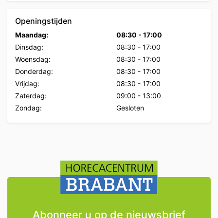
Openingstijden
Maandag:
08:30
-
17:00
Dinsdag:
08:30
-
17:00
Woensdag:
08:30
-
17:00
Donderdag:
08:30
-
17:00
Vrijdag:
08:30
-
17:00
Zaterdag:
09:00
-
13:00
Zondag:
Gesloten
Abonneer u op de nieuwsbrief