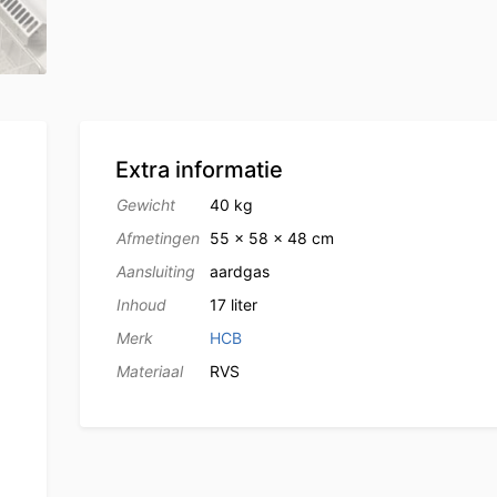
Extra informatie
Gewicht
40 kg
Afmetingen
55 × 58 × 48 cm
Aansluiting
aardgas
Inhoud
17 liter
Merk
HCB
Materiaal
RVS