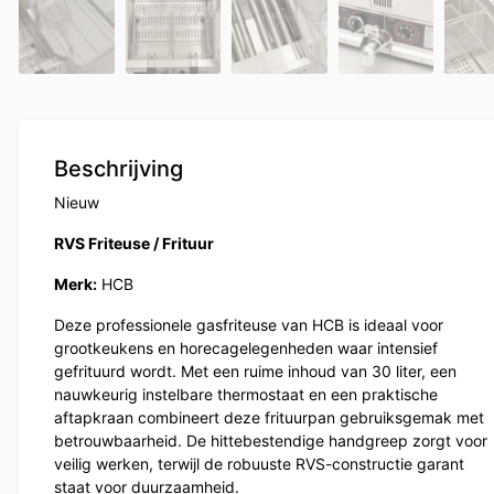
Beschrijving
Nieuw
RVS Friteuse / Frituur
Merk:
HCB
Deze professionele gasfriteuse van HCB is ideaal voor
grootkeukens en horecagelegenheden waar intensief
gefrituurd wordt. Met een ruime inhoud van 30 liter, een
nauwkeurig instelbare thermostaat en een praktische
aftapkraan combineert deze frituurpan gebruiksgemak met
betrouwbaarheid. De hittebestendige handgreep zorgt voor
veilig werken, terwijl de robuuste RVS-constructie garant
staat voor duurzaamheid.