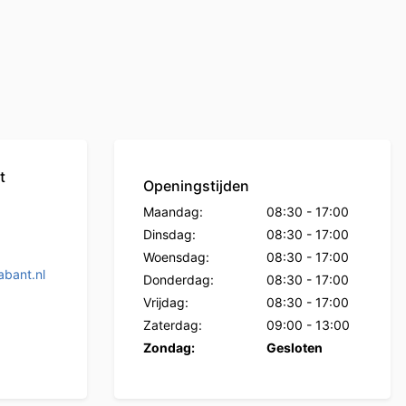
t
Openingstijden
Maandag:
08:30
-
17:00
Dinsdag:
08:30
-
17:00
Woensdag:
08:30
-
17:00
bant.nl
Donderdag:
08:30
-
17:00
Vrijdag:
08:30
-
17:00
Zaterdag:
09:00
-
13:00
Zondag:
Gesloten