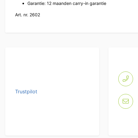
Garantie: 12 maanden carry-in garantie
Art. nr. 2602
Trustpilot