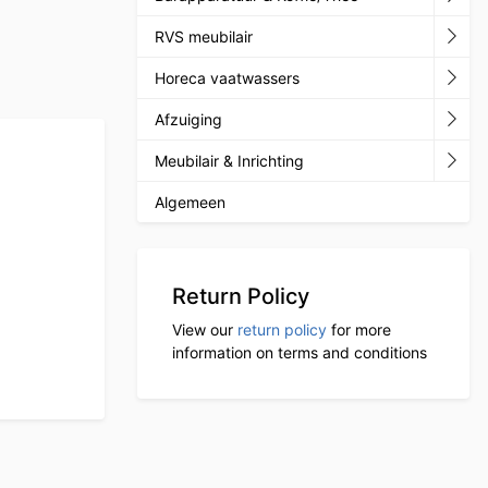
RVS meubilair
Horeca vaatwassers
Afzuiging
Meubilair & Inrichting
Algemeen
Return Policy
View our
return policy
for more
information on terms and conditions