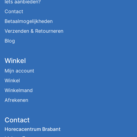
Iets aanbieden?
Contact
Betaalmogelijkheden
Verzenden & Retourneren
Blog
Winkel
Mijn account
Winkel
Winkelmand
Afrekenen
Contact
Horecacentrum Brabant