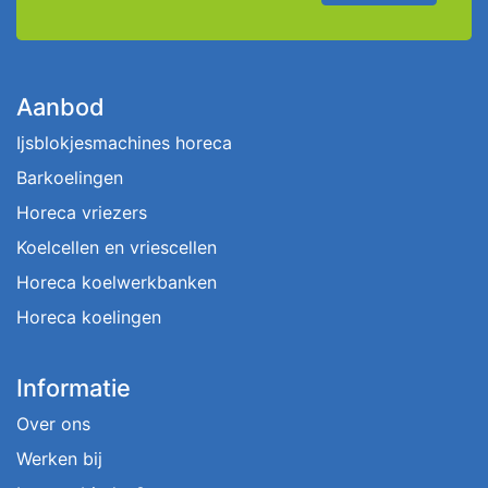
Aanbod
Ijsblokjesmachines horeca
Barkoelingen
Horeca vriezers
Koelcellen en vriescellen
Horeca koelwerkbanken
Horeca koelingen
Informatie
Over ons
Werken bij