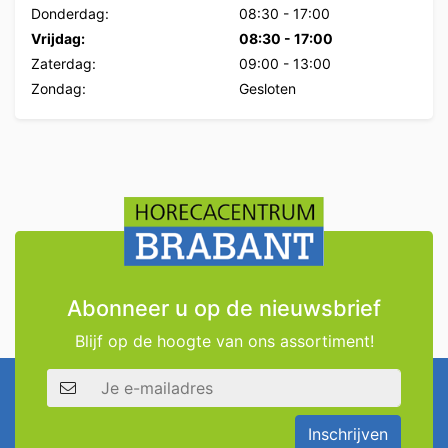
Donderdag:
08:30
-
17:00
Vrijdag:
08:30
-
17:00
Zaterdag:
09:00
-
13:00
Zondag:
Gesloten
Abonneer u op de nieuwsbrief
Blijf op de hoogte van ons assortiment!
E-mailadres
Inschrijven