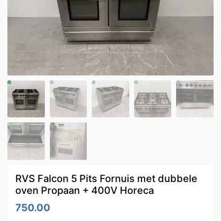
RVS Falcon 5 Pits Fornuis met dubbele
oven Propaan + 400V Horeca
750.00