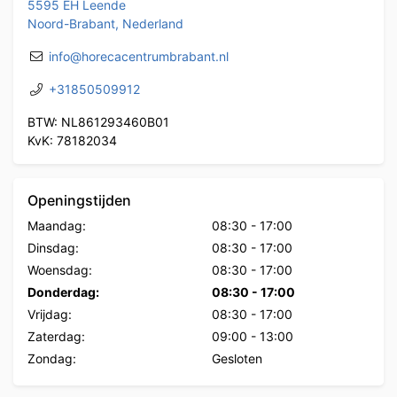
5595 EH Leende
Noord-Brabant, Nederland
info@horecacentrumbrabant.nl
+31850509912
BTW: NL861293460B01
KvK: 78182034
Openingstijden
Maandag:
08:30
-
17:00
Dinsdag:
08:30
-
17:00
Woensdag:
08:30
-
17:00
Donderdag:
08:30
-
17:00
Vrijdag:
08:30
-
17:00
Zaterdag:
09:00
-
13:00
Zondag:
Gesloten