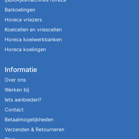
Barkoelingen
Horeca vriezers
Koelcellen en vriescellen
Horeca koelwerkbanken
Horeca koelingen
Informatie
Over ons
Werken bij
Iets aanbieden?
Contact
Betaalmogelijkheden
Verzenden & Retourneren