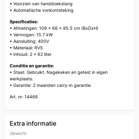
• Voorzien van handdoekstang
• Automatische vonkontsteking
Specificaties:
• Afmetingen: 109 x 66 x 95.5 cm (BxDxH)
• Vermogen: 15.7 kW
• Aansluiting: 400V
• Materiaal: RVS
• Inhoud: 2 x 62 liter
Conditie en garantie:
• Staat: Gebruikt. Nagekeken en getest in eigen
werkplaats.
• Garantie: 2 maanden carry-in garantie.
Art. nr: 14466
Extra informatie
Gewicht