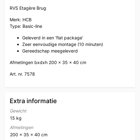
RVS Etagère Brug
Merk: HCB
Type: Basic-line
Geleverd in een ‘flat package’
Zeer eenvoudige montage (10 minuten)
Gereedschap meegeleverd
Afmetingen bxdxh 200 x 35 x 40 cm
Art. nr. 7578
Extra informatie
Gewicht
15 kg
Afmetingen
200 × 35 × 40 cm