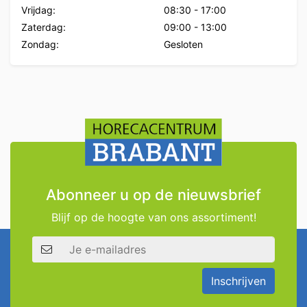
Vrijdag:
08:30
-
17:00
Zaterdag:
09:00
-
13:00
Zondag:
Gesloten
Abonneer u op de nieuwsbrief
Blijf op de hoogte van ons assortiment!
E-mailadres
Inschrijven