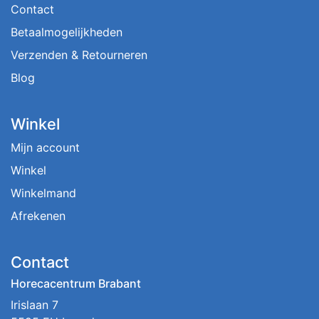
Contact
Betaalmogelijkheden
Verzenden & Retourneren
Blog
Winkel
Mijn account
Winkel
Winkelmand
Afrekenen
Contact
Horecacentrum Brabant
Irislaan 7