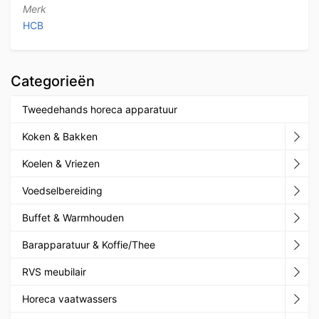
Merk
HCB
Categorieën
Tweedehands horeca apparatuur
Koken & Bakken
Koelen & Vriezen
Voedselbereiding
Buffet & Warmhouden
Barapparatuur & Koffie/Thee
RVS meubilair
Horeca vaatwassers