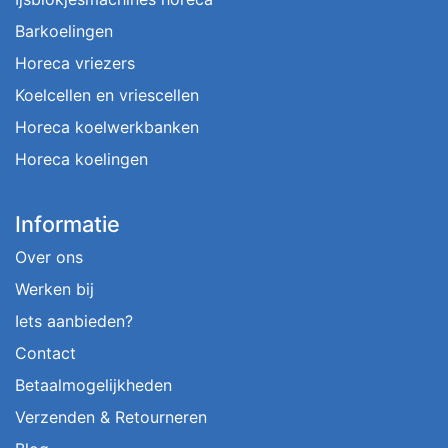
Barkoelingen
Horeca vriezers
Koelcellen en vriescellen
Horeca koelwerkbanken
Horeca koelingen
Informatie
Over ons
Werken bij
Iets aanbieden?
Contact
Betaalmogelijkheden
Verzenden & Retourneren