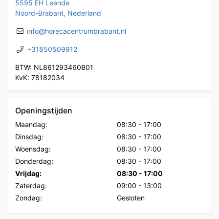
5595 EH Leende
Noord-Brabant, Nederland
info@horecacentrumbrabant.nl
+31850509912
BTW: NL861293460B01
KvK: 78182034
Openingstijden
Maandag:
08:30
-
17:00
Dinsdag:
08:30
-
17:00
Woensdag:
08:30
-
17:00
Donderdag:
08:30
-
17:00
Vrijdag:
08:30
-
17:00
Zaterdag:
09:00
-
13:00
Zondag:
Gesloten