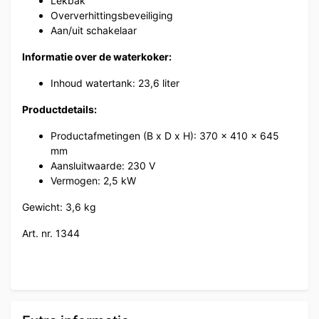
Lekbak
Oververhittingsbeveiliging
Aan/uit schakelaar
Informatie over de waterkoker:
Inhoud watertank: 23,6 liter
Productdetails:
Productafmetingen (B x D x H): 370 x 410 x 645
mm
Aansluitwaarde: 230 V
Vermogen: 2,5 kW
Gewicht: 3,6 kg
Art. nr. 1344