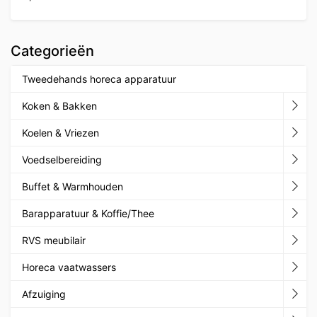
Categorieën
Tweedehands horeca apparatuur
Koken & Bakken
Koelen & Vriezen
Voedselbereiding
Buffet & Warmhouden
Barapparatuur & Koffie/Thee
RVS meubilair
Horeca vaatwassers
Afzuiging