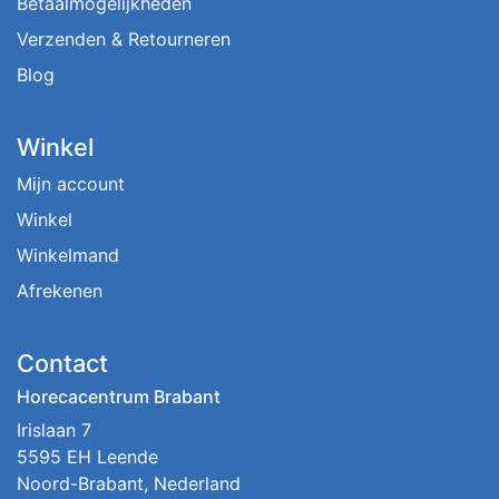
Betaalmogelijkheden
Verzenden & Retourneren
Blog
Winkel
Mijn account
Winkel
Winkelmand
Afrekenen
Contact
Horecacentrum Brabant
Irislaan 7
5595 EH Leende
Noord-Brabant, Nederland