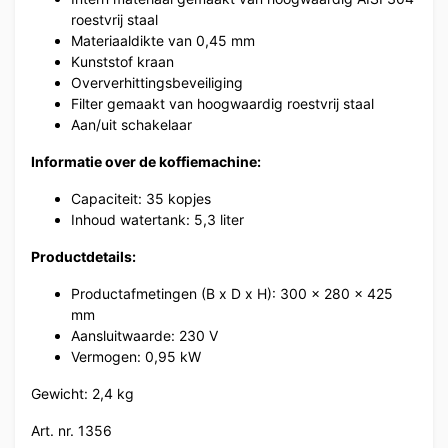
roestvrij staal
Materiaaldikte van 0,45 mm
Kunststof kraan
Oververhittingsbeveiliging
Filter gemaakt van hoogwaardig roestvrij staal
Aan/uit schakelaar
Informatie over de koffiemachine:
Capaciteit: 35 kopjes
Inhoud watertank: 5,3 liter
Productdetails:
Productafmetingen (B x D x H): 300 x 280 x 425
mm
Aansluitwaarde: 230 V
Vermogen: 0,95 kW
Gewicht: 2,4 kg
Art. nr. 1356