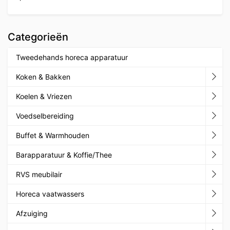
Categorieën
Tweedehands horeca apparatuur
Koken & Bakken
Koelen & Vriezen
Voedselbereiding
Buffet & Warmhouden
Barapparatuur & Koffie/Thee
RVS meubilair
Horeca vaatwassers
Afzuiging