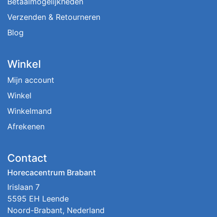
Betaalmogelijkheden
Verzenden & Retourneren
Blog
Winkel
Mijn account
Winkel
Winkelmand
Afrekenen
Contact
Horecacentrum Brabant
Irislaan 7
5595 EH Leende
Noord-Brabant, Nederland