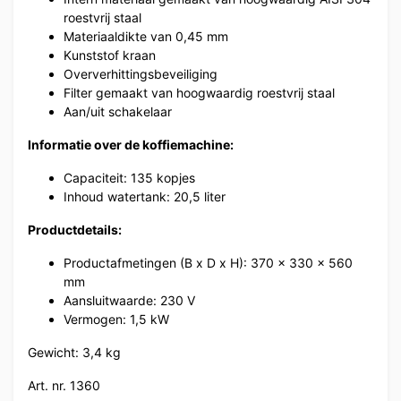
roestvrij staal
Materiaaldikte van 0,45 mm
Kunststof kraan
Oververhittingsbeveiliging
Filter gemaakt van hoogwaardig roestvrij staal
Aan/uit schakelaar
Informatie over de koffiemachine:
Capaciteit: 135 kopjes
Inhoud watertank: 20,5 liter
Productdetails:
Productafmetingen (B x D x H): 370 x 330 x 560
mm
Aansluitwaarde: 230 V
Vermogen: 1,5 kW
Gewicht: 3,4 kg
Art. nr. 1360