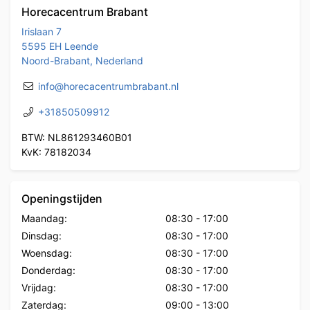
Horecacentrum Brabant
Irislaan 7
5595 EH Leende
Noord-Brabant, Nederland
info@horecacentrumbrabant.nl
+31850509912
BTW: NL861293460B01
KvK: 78182034
Openingstijden
Maandag:
08:30
-
17:00
Dinsdag:
08:30
-
17:00
Woensdag:
08:30
-
17:00
Donderdag:
08:30
-
17:00
Vrijdag:
08:30
-
17:00
Zaterdag:
09:00
-
13:00