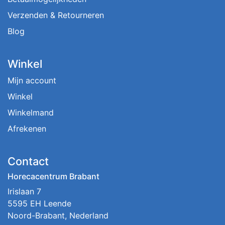
Verzenden & Retourneren
Blog
Winkel
Mijn account
Winkel
Winkelmand
Afrekenen
Contact
Horecacentrum Brabant
Irislaan 7
5595 EH Leende
Noord-Brabant, Nederland