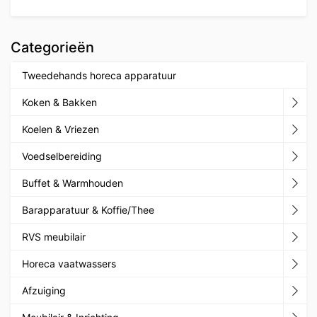
Categorieën
Tweedehands horeca apparatuur
Koken & Bakken
Koelen & Vriezen
Voedselbereiding
Buffet & Warmhouden
Barapparatuur & Koffie/Thee
RVS meubilair
Horeca vaatwassers
Afzuiging