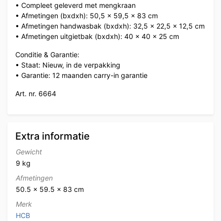
• Compleet geleverd met mengkraan
• Afmetingen (bxdxh): 50,5 x 59,5 x 83 cm
• Afmetingen handwasbak (bxdxh): 32,5 x 22,5 x 12,5 cm
• Afmetingen uitgietbak (bxdxh): 40 x 40 x 25 cm
Conditie & Garantie:
• Staat: Nieuw, in de verpakking
• Garantie: 12 maanden carry-in garantie
Art. nr. 6664
Extra informatie
Gewicht
9 kg
Afmetingen
50.5 × 59.5 × 83 cm
Merk
HCB