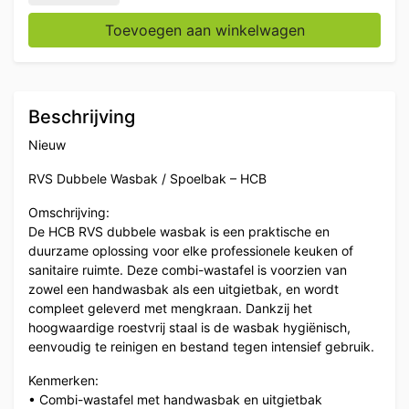
Toevoegen aan winkelwagen
Beschrijving
Nieuw
RVS Dubbele Wasbak / Spoelbak – HCB
Omschrijving:
De HCB RVS dubbele wasbak is een praktische en
duurzame oplossing voor elke professionele keuken of
sanitaire ruimte. Deze combi-wastafel is voorzien van
zowel een handwasbak als een uitgietbak, en wordt
compleet geleverd met mengkraan. Dankzij het
hoogwaardige roestvrij staal is de wasbak hygiënisch,
eenvoudig te reinigen en bestand tegen intensief gebruik.
Kenmerken:
• Combi-wastafel met handwasbak en uitgietbak