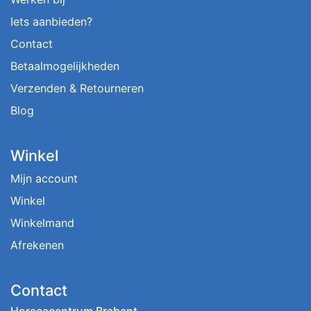
Iets aanbieden?
Contact
Betaalmogelijkheden
Verzenden & Retourneren
Blog
Winkel
Mijn account
Winkel
Winkelmand
Afrekenen
Contact