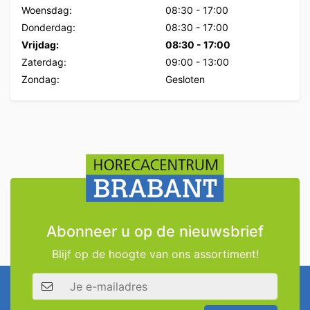
Woensdag:
08:30
-
17:00
Donderdag:
08:30
-
17:00
Vrijdag:
08:30
-
17:00
Zaterdag:
09:00
-
13:00
Zondag:
Gesloten
Abonneer u op de nieuwsbrief
Blijf op de hoogte van ons assortiment!
E-mailadres