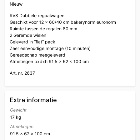
Nieuw
RVS Dubbele regaalwagen
Geschikt voor 12 x 60/40 cm bakerynorm euronorm
Ruimte tussen de regalen 80 mm
2 Geremde wielen
Geleverd in “flat” pack
Zeer eenvoudige montage (10 minuten)
Gereedschap meegeleverd
Afmetingen bxdxh 91,5 x 62 x 100 cm
Art. nr. 2637
Extra informatie
Gewicht
17 kg
Afmetingen
91.5 × 62 × 100 cm