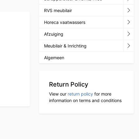
RVS meubilair
Horeca vaatwassers
Afzuiging
Meubilair & Inrichting
Algemeen
Return Policy
View our
return policy
for more
information on terms and conditions