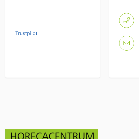
Trustpilot