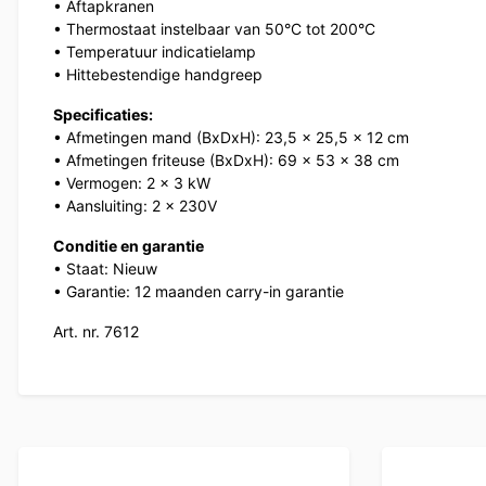
• Aftapkranen
• Thermostaat instelbaar van 50°C tot 200°C
• Temperatuur indicatielamp
• Hittebestendige handgreep
Specificaties:
• Afmetingen mand (BxDxH): 23,5 x 25,5 x 12 cm
• Afmetingen friteuse (BxDxH): 69 x 53 x 38 cm
• Vermogen: 2 x 3 kW
• Aansluiting: 2 x 230V
Conditie en garantie
• Staat: Nieuw
• Garantie: 12 maanden carry-in garantie
Art. nr. 7612