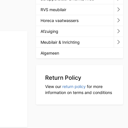
RVS meubilair
Horeca vaatwassers
Afzuiging
Meubilair & Inrichting
Algemeen
Return Policy
View our
return policy
for more
information on terms and conditions