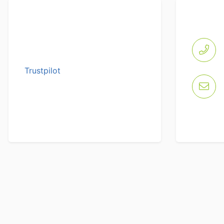
Trustpilot