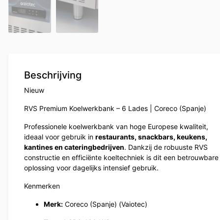
Beschrijving
Nieuw
RVS Premium Koelwerkbank – 6 Lades | Coreco (Spanje)
Professionele koelwerkbank van hoge Europese kwaliteit,
ideaal voor gebruik in
restaurants, snackbars, keukens,
kantines en cateringbedrijven
. Dankzij de robuuste RVS
constructie en efficiënte koeltechniek is dit een betrouwbare
oplossing voor dagelijks intensief gebruik.
Kenmerken
Merk:
Coreco (Spanje) (Vaiotec)