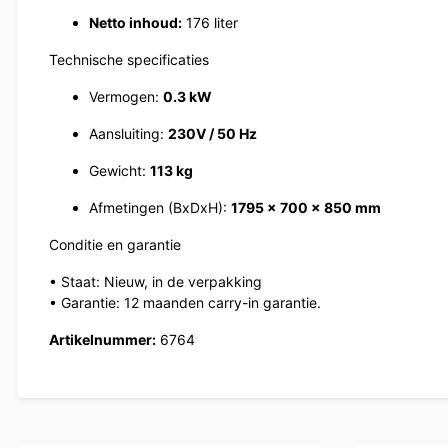
Netto inhoud:
176 liter
Technische specificaties
Vermogen:
0.3 kW
Aansluiting:
230V / 50 Hz
Gewicht:
113 kg
Afmetingen (BxDxH):
1795 × 700 × 850 mm
Conditie en garantie
• Staat: Nieuw, in de verpakking
• Garantie: 12 maanden carry-in garantie.
Artikelnummer:
6764