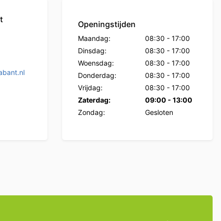
t
Openingstijden
Maandag:
08:30
-
17:00
Dinsdag:
08:30
-
17:00
Woensdag:
08:30
-
17:00
bant.nl
Donderdag:
08:30
-
17:00
Vrijdag:
08:30
-
17:00
Zaterdag:
09:00
-
13:00
Zondag:
Gesloten