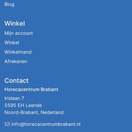
Blog
Winkel
Mijn account
Winkel
Winkelmand
Afrekenen
Contact
Horecacentrum Brabant
Irislaan 7
5595 EH Leende
Noord-Brabant, Nederland
info@horecacentrumbrabant.nl