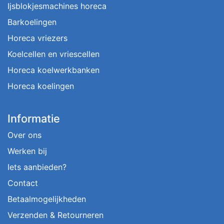
Ijsblokjesmachines horeca
Barkoelingen
Horeca vriezers
Koelcellen en vriescellen
Horeca koelwerkbanken
Horeca koelingen
Informatie
Over ons
Werken bij
Iets aanbieden?
Contact
Betaalmogelijkheden
Verzenden & Retourneren