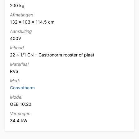
200 kg
Afmetingen
132 × 103 × 114.5 cm
Aansluiting
400V
Inhoud
22 x 1/1 GN – Gastronorm rooster of plaat
Materiaal
RVS
Merk
Convotherm
Model
OEB 10.20
Vermogen
34.4 kW