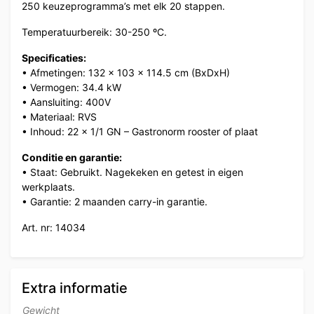
250 keuzeprogramma’s met elk 20 stappen.
Temperatuurbereik: 30-250 ºC.
Specificaties:
• Afmetingen: 132 x 103 x 114.5 cm (BxDxH)
• Vermogen: 34.4 kW
• Aansluiting: 400V
• Materiaal: RVS
• Inhoud: 22 x 1/1 GN – Gastronorm rooster of plaat
Conditie en garantie:
• Staat: Gebruikt. Nagekeken en getest in eigen
werkplaats.
• Garantie: 2 maanden carry-in garantie.
Art. nr: 14034
Extra informatie
Gewicht