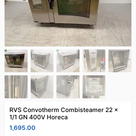
RVS Convotherm Combisteamer 22 x
1/1 GN 400V Horeca
1,695.00