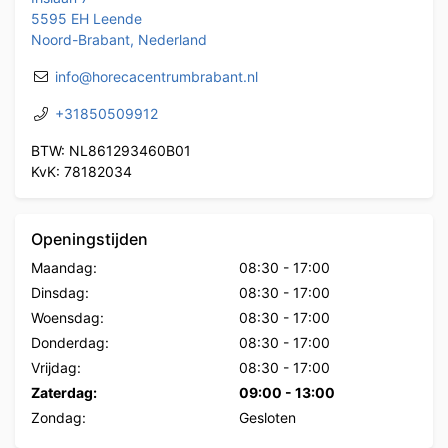
5595 EH Leende
Noord-Brabant, Nederland
info@horecacentrumbrabant.nl
+31850509912
BTW: NL861293460B01
KvK: 78182034
Openingstijden
Maandag:
08:30
-
17:00
Dinsdag:
08:30
-
17:00
Woensdag:
08:30
-
17:00
Donderdag:
08:30
-
17:00
Vrijdag:
08:30
-
17:00
Zaterdag:
09:00
-
13:00
Zondag:
Gesloten