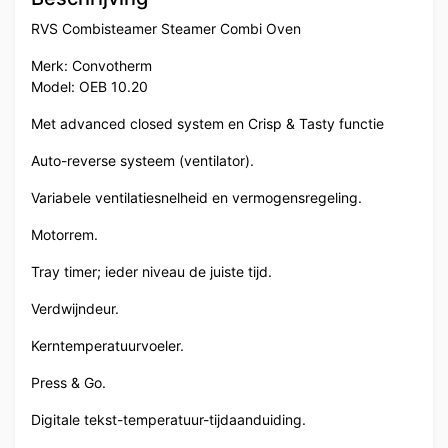
RVS Combisteamer Steamer Combi Oven
Merk: Convotherm
Model: OEB 10.20
Met advanced closed system en Crisp & Tasty functie
Auto-reverse systeem (ventilator).
Variabele ventilatiesnelheid en vermogensregeling.
Motorrem.
Tray timer; ieder niveau de juiste tijd.
Verdwijndeur.
Kerntemperatuurvoeler.
Press & Go.
Digitale tekst-temperatuur-tijdaanduiding.