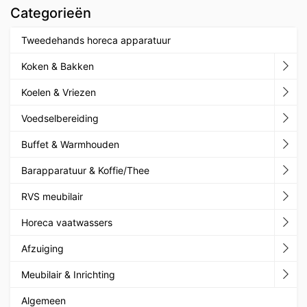
Categorieën
Tweedehands horeca apparatuur
Koken & Bakken
Koelen & Vriezen
Voedselbereiding
Buffet & Warmhouden
Barapparatuur & Koffie/Thee
RVS meubilair
Horeca vaatwassers
Afzuiging
Meubilair & Inrichting
Algemeen