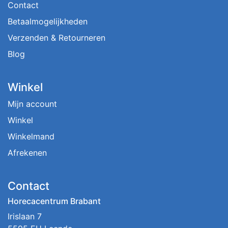
Contact
Betaalmogelijkheden
Verzenden & Retourneren
Blog
Winkel
Mijn account
Winkel
Winkelmand
Afrekenen
Contact
Horecacentrum Brabant
Irislaan 7