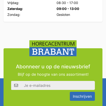
Vrijdag:
08:30
-
17:00
Zaterdag:
09:00
-
13:00
Zondag:
Gesloten
Abonneer u op de nieuwsbrief
Blijf op de hoogte van ons assortiment!
E-mailadres
Inschrijven