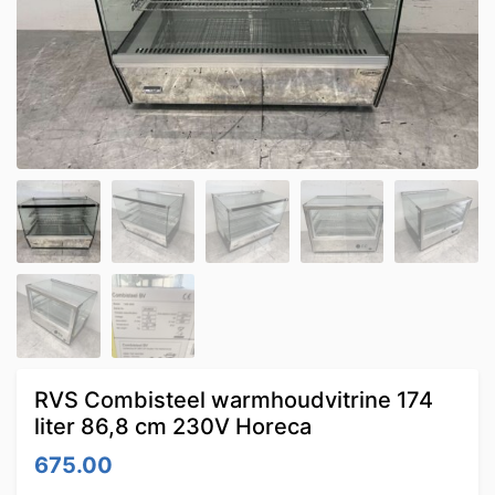
RVS Combisteel warmhoudvitrine 174
liter 86,8 cm 230V Horeca
675.00