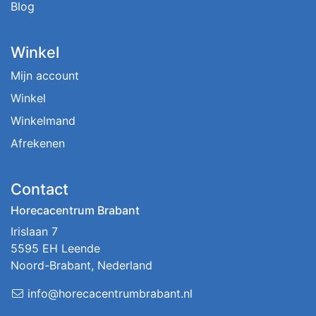
Blog
Winkel
Mijn account
Winkel
Winkelmand
Afrekenen
Contact
Horecacentrum Brabant
Irislaan 7
5595 EH Leende
Noord-Brabant, Nederland
info@horecacentrumbrabant.nl