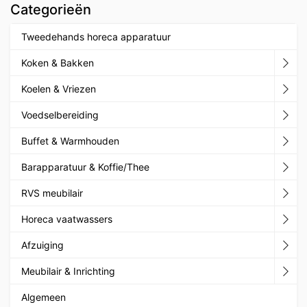
Categorieën
Tweedehands horeca apparatuur
Koken & Bakken
Koelen & Vriezen
Voedselbereiding
Buffet & Warmhouden
Barapparatuur & Koffie/Thee
RVS meubilair
Horeca vaatwassers
Afzuiging
Meubilair & Inrichting
Algemeen