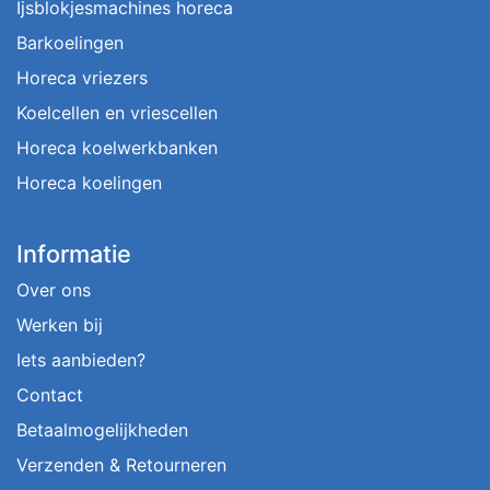
Ijsblokjesmachines horeca
Barkoelingen
Horeca vriezers
Koelcellen en vriescellen
Horeca koelwerkbanken
Horeca koelingen
Informatie
Over ons
Werken bij
Iets aanbieden?
Contact
Betaalmogelijkheden
Verzenden & Retourneren