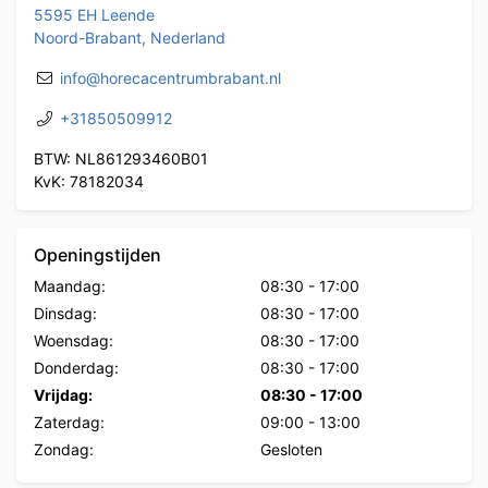
5595 EH Leende
Noord-Brabant, Nederland
info@horecacentrumbrabant.nl
+31850509912
BTW: NL861293460B01
KvK: 78182034
Openingstijden
Maandag:
08:30
-
17:00
Dinsdag:
08:30
-
17:00
Woensdag:
08:30
-
17:00
Donderdag:
08:30
-
17:00
Vrijdag:
08:30
-
17:00
Zaterdag:
09:00
-
13:00
Zondag:
Gesloten