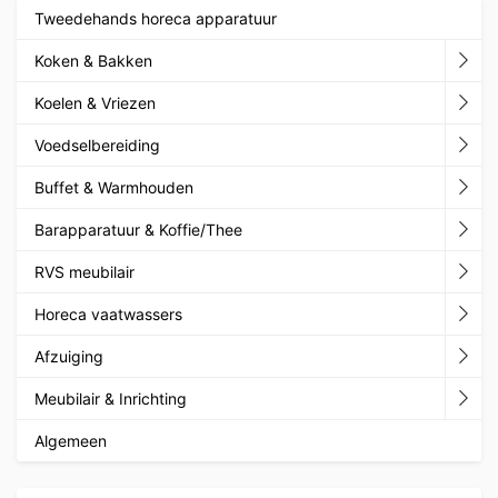
Tweedehands horeca apparatuur
Koken & Bakken
Koelen & Vriezen
Voedselbereiding
Buffet & Warmhouden
Barapparatuur & Koffie/Thee
RVS meubilair
Horeca vaatwassers
Afzuiging
Meubilair & Inrichting
Algemeen