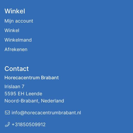
Winkel
Mijn account
Winkel
Winkelmand
Afrekenen
Contact
Horecacentrum Brabant
Irislaan 7
5595 EH Leende
Noord-Brabant, Nederland
info@horecacentrumbrabant.nl
+31850509912