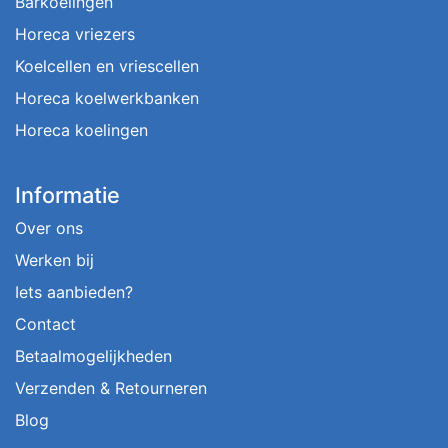
Barkoelingen
Horeca vriezers
Koelcellen en vriescellen
Horeca koelwerkbanken
Horeca koelingen
Informatie
Over ons
Werken bij
Iets aanbieden?
Contact
Betaalmogelijkheden
Verzenden & Retourneren
Blog