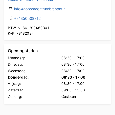
info@horecacentrumbrabant.nl
+31850509912
BTW: NL861293460B01
KvK: 78182034
Openingstijden
Maandag:
08:30
-
17:00
Dinsdag:
08:30
-
17:00
Woensdag:
08:30
-
17:00
Donderdag:
08:30
-
17:00
Vrijdag:
08:30
-
17:00
Zaterdag:
09:00
-
13:00
Zondag:
Gesloten