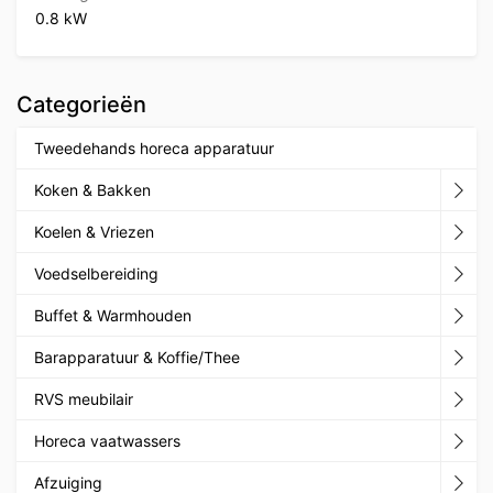
0.8 kW
Categorieën
Tweedehands horeca apparatuur
Koken & Bakken
Koelen & Vriezen
Voedselbereiding
Buffet & Warmhouden
Barapparatuur & Koffie/Thee
RVS meubilair
Horeca vaatwassers
Afzuiging