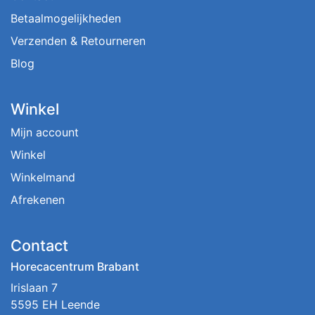
Betaalmogelijkheden
Verzenden & Retourneren
Blog
Winkel
Mijn account
Winkel
Winkelmand
Afrekenen
Contact
Horecacentrum Brabant
Irislaan 7
5595 EH Leende