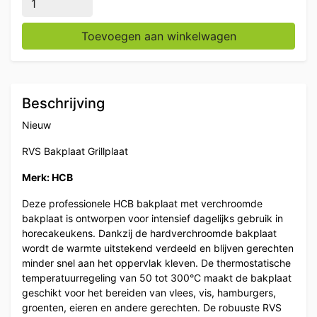
Toevoegen aan winkelwagen
Beschrijving
Nieuw
RVS Bakplaat Grillplaat
Merk: HCB
Deze professionele HCB bakplaat met verchroomde
bakplaat is ontworpen voor intensief dagelijks gebruik in
horecakeukens. Dankzij de hardverchroomde bakplaat
wordt de warmte uitstekend verdeeld en blijven gerechten
minder snel aan het oppervlak kleven. De thermostatische
temperatuurregeling van 50 tot 300°C maakt de bakplaat
geschikt voor het bereiden van vlees, vis, hamburgers,
groenten, eieren en andere gerechten. De robuuste RVS