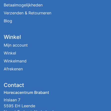
Betaalmogelijkheden
Verzenden & Retourneren
Blog
Winkel
Mijn account
Winkel
Winkelmand
Afrekenen
Contact
Horecacentrum Brabant
Irislaan 7
5595 EH Leende