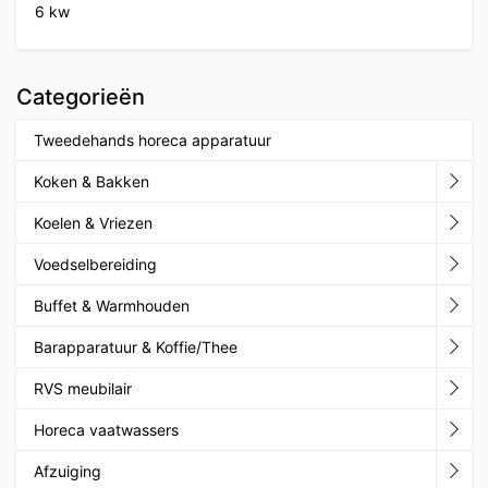
6 kw
Categorieën
Tweedehands horeca apparatuur
Koken & Bakken
Koelen & Vriezen
Voedselbereiding
Buffet & Warmhouden
Barapparatuur & Koffie/Thee
RVS meubilair
Horeca vaatwassers
Afzuiging