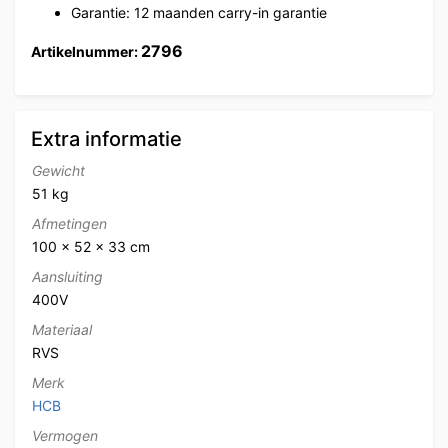
Garantie: 12 maanden carry-in garantie
2796
Artikelnummer:
Extra informatie
Gewicht
51 kg
Afmetingen
100 × 52 × 33 cm
Aansluiting
400V
Materiaal
RVS
Merk
HCB
Vermogen