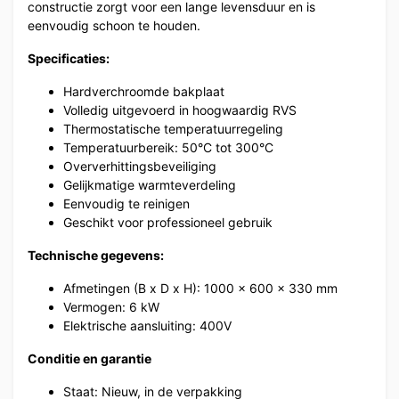
constructie zorgt voor een lange levensduur en is
eenvoudig schoon te houden.
Specificaties:
Hardverchroomde bakplaat
Volledig uitgevoerd in hoogwaardig RVS
Thermostatische temperatuurregeling
Temperatuurbereik: 50°C tot 300°C
Oververhittingsbeveiliging
Gelijkmatige warmteverdeling
Eenvoudig te reinigen
Geschikt voor professioneel gebruik
Technische gegevens:
Afmetingen (B x D x H): 1000 × 600 × 330 mm
Vermogen: 6 kW
Elektrische aansluiting: 400V
Conditie en garantie
Staat: Nieuw, in de verpakking