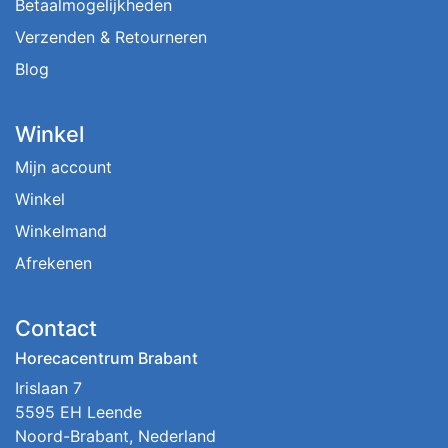
Betaalmogelijkheden
Verzenden & Retourneren
Blog
Winkel
Mijn account
Winkel
Winkelmand
Afrekenen
Contact
Horecacentrum Brabant
Irislaan 7
5595 EH Leende
Noord-Brabant, Nederland