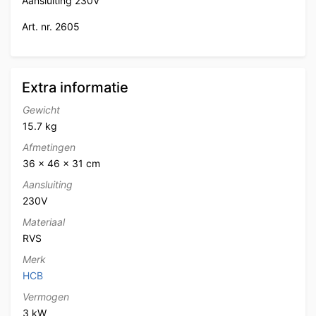
Aansluiting 230V
Art. nr. 2605
Extra informatie
Gewicht
15.7 kg
Afmetingen
36 × 46 × 31 cm
Aansluiting
230V
Materiaal
RVS
Merk
HCB
Vermogen
3 kW