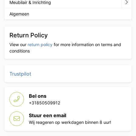
Meubilair & Inrichting
Algemeen
Return Policy
View our
return policy
for more information on terms and
conditions
Trustpilot
Bel ons
+31850509912
Stuur een email
Wij reageren op werkdagen binnen 8 uur!