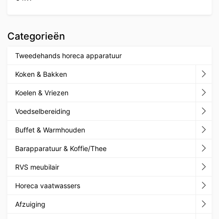
Categorieën
Tweedehands horeca apparatuur
Koken & Bakken
Koelen & Vriezen
Voedselbereiding
Buffet & Warmhouden
Barapparatuur & Koffie/Thee
RVS meubilair
Horeca vaatwassers
Afzuiging