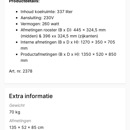
Productdetails:
Inhoud koelruimte: 337 liter
Aansluiting: 230V
Vermogen: 260 watt
Afmetingen rooster (B x D): 445 x 324,5 mm
(midden) & 396 xx 324,5 mm (zijkanten)
Interne afmetingen (B x D x H): 1270 x 350 x 705
mm
Productafmetingen (B x D x H): 1350 x 520 x 850
mm
Art. nr. 2378
Extra informatie
Gewicht
70 kg
Afmetingen
135 × 52 × 85 cm