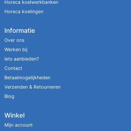
Horeca koelwerkbanken
Horeca koelingen
Informatie
Over ons
Werken bij
Iets aanbieden?
Contact
Betaalmogelijkheden
Verzenden & Retourneren
Blog
Winkel
Mijn account