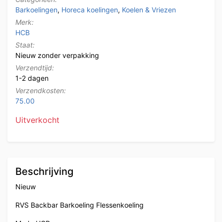
Barkoelingen
,
Horeca koelingen
,
Koelen & Vriezen
Merk:
HCB
Staat:
Nieuw zonder verpakking
Verzendtijd:
1-2 dagen
Verzendkosten:
75.00
Uitverkocht
Beschrijving
Nieuw
RVS Backbar Barkoeling Flessenkoeling