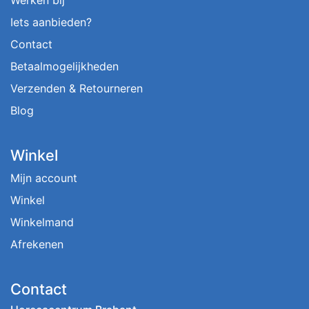
Iets aanbieden?
Contact
Betaalmogelijkheden
Verzenden & Retourneren
Blog
Winkel
Mijn account
Winkel
Winkelmand
Afrekenen
Contact