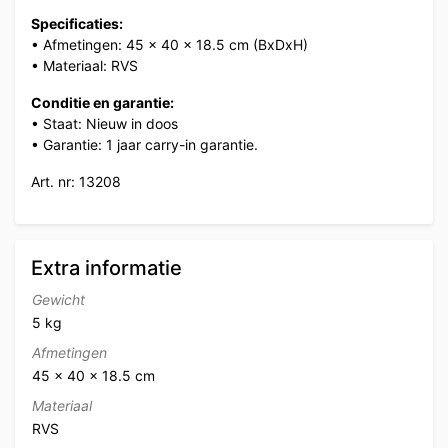
Specificaties:
• Afmetingen: 45 x 40 x 18.5 cm (BxDxH)
• Materiaal: RVS
Conditie en garantie:
• Staat: Nieuw in doos
• Garantie: 1 jaar carry-in garantie.
Art. nr: 13208
Extra informatie
Gewicht
5 kg
Afmetingen
45 × 40 × 18.5 cm
Materiaal
RVS