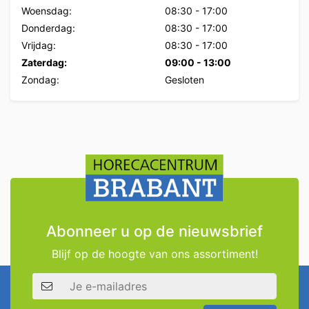
Woensdag:
08:30
-
17:00
Donderdag:
08:30
-
17:00
Vrijdag:
08:30
-
17:00
Zaterdag:
09:00
-
13:00
Zondag:
Gesloten
Abonneer u op de nieuwsbrief
Blijf op de hoogte van ons assortiment!
E-mailadres