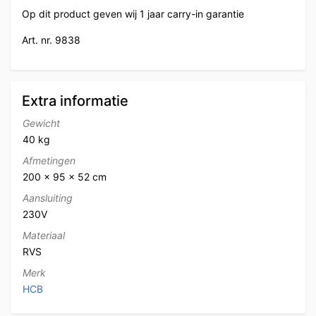
Op dit product geven wij 1 jaar carry-in garantie
Art. nr. 9838
Extra informatie
Gewicht
40 kg
Afmetingen
200 × 95 × 52 cm
Aansluiting
230V
Materiaal
RVS
Merk
HCB