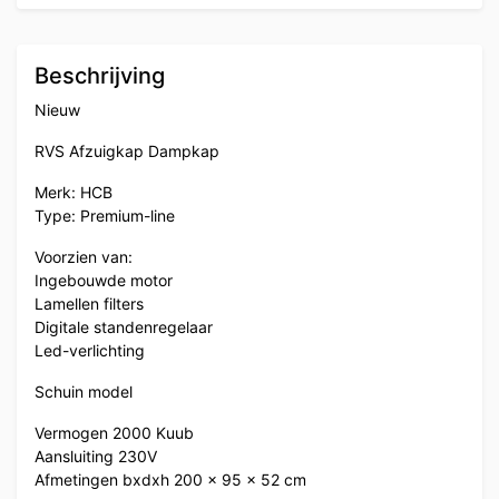
Beschrijving
Nieuw
RVS Afzuigkap Dampkap
Merk: HCB
Type: Premium-line
Voorzien van:
Ingebouwde motor
Lamellen filters
Digitale standenregelaar
Led-verlichting
Schuin model
Vermogen 2000 Kuub
Aansluiting 230V
Afmetingen bxdxh 200 x 95 x 52 cm