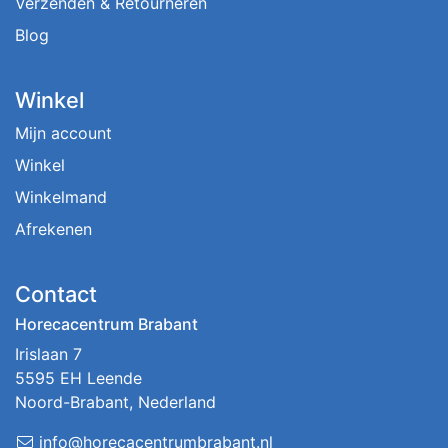
Verzenden & Retourneren
Blog
Winkel
Mijn account
Winkel
Winkelmand
Afrekenen
Contact
Horecacentrum Brabant
Irislaan 7
5595 EH Leende
Noord-Brabant, Nederland
info@horecacentrumbrabant.nl