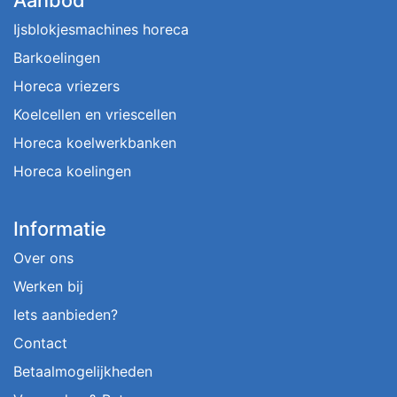
Ijsblokjesmachines horeca
Barkoelingen
Horeca vriezers
Koelcellen en vriescellen
Horeca koelwerkbanken
Horeca koelingen
Informatie
Over ons
Werken bij
Iets aanbieden?
Contact
Betaalmogelijkheden