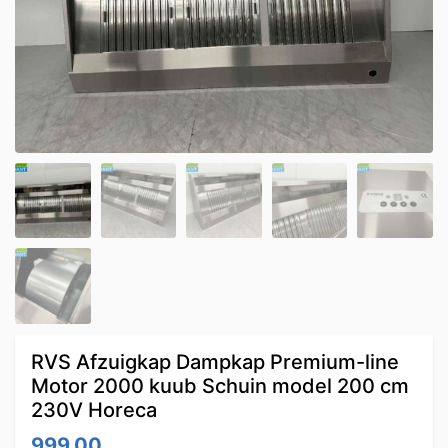
RVS Afzuigkap Dampkap Premium-line
Motor 2000 kuub Schuin model 200 cm
230V Horeca
999.00