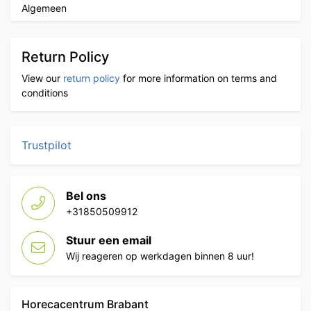
Algemeen
Return Policy
View our
return policy
for more information on terms and
conditions
Trustpilot
Bel ons
+31850509912
Stuur een email
Wij reageren op werkdagen binnen 8 uur!
Horecacentrum Brabant