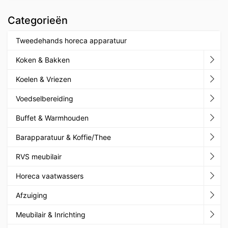
Categorieën
Tweedehands horeca apparatuur
Koken & Bakken
Koelen & Vriezen
Voedselbereiding
Buffet & Warmhouden
Barapparatuur & Koffie/Thee
RVS meubilair
Horeca vaatwassers
Afzuiging
Meubilair & Inrichting