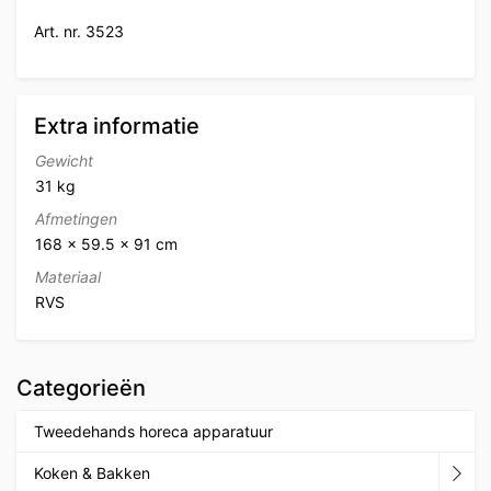
Art. nr. 3523
Extra informatie
Gewicht
31 kg
Afmetingen
168 × 59.5 × 91 cm
Materiaal
RVS
Categorieën
Tweedehands horeca apparatuur
Koken & Bakken