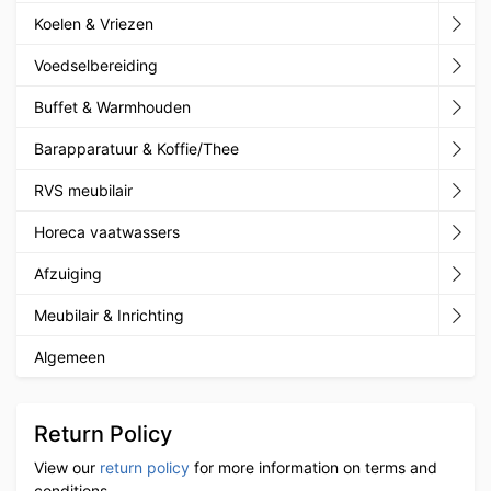
Koelen & Vriezen
Voedselbereiding
Buffet & Warmhouden
Barapparatuur & Koffie/Thee
RVS meubilair
Horeca vaatwassers
Afzuiging
Meubilair & Inrichting
Algemeen
Return Policy
View our
return policy
for more information on terms and
conditions