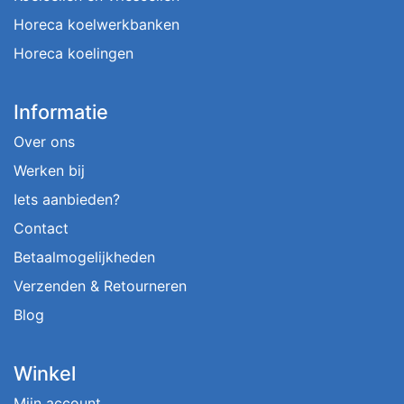
Horeca koelwerkbanken
Horeca koelingen
Informatie
Over ons
Werken bij
Iets aanbieden?
Contact
Betaalmogelijkheden
Verzenden & Retourneren
Blog
Winkel
Mijn account