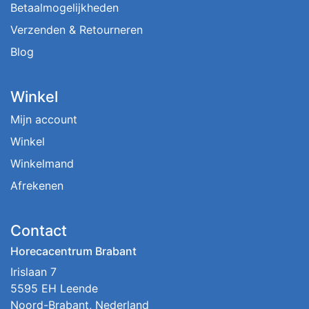
Betaalmogelijkheden
Verzenden & Retourneren
Blog
Winkel
Mijn account
Winkel
Winkelmand
Afrekenen
Contact
Horecacentrum Brabant
Irislaan 7
5595 EH Leende
Noord-Brabant, Nederland