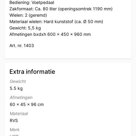
Bediening: Voetpedaal
Zakformaat: Ca. 80 liter (openingsomtrek 1190 mm)
Wielen: 2 (geremd)
Materiaal wielen: Hard kunststof (ca. Ø 50 mm)
Gewicht: 5,5 kg
Afmetingen bxdxh 600 x 450 x 960 mm
Art. nr. 1403
Extra informatie
Gewicht
5.5 kg
Afmetingen
60 × 45 × 96 cm
Materiaal
RVS
Merk