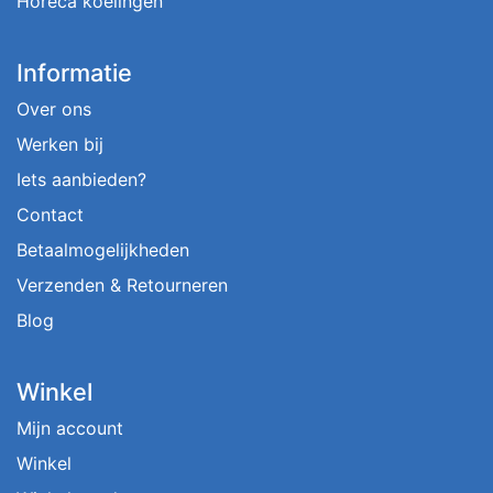
Horeca koelingen
Informatie
Over ons
Werken bij
Iets aanbieden?
Contact
Betaalmogelijkheden
Verzenden & Retourneren
Blog
Winkel
Mijn account
Winkel