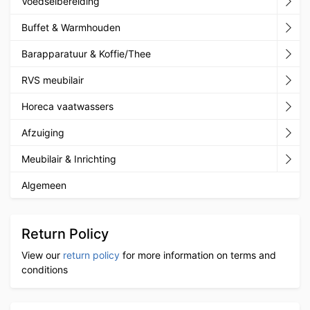
Voedselbereiding
Buffet & Warmhouden
Barapparatuur & Koffie/Thee
RVS meubilair
Horeca vaatwassers
Afzuiging
Meubilair & Inrichting
Algemeen
Return Policy
View our
return policy
for more information on terms and
conditions