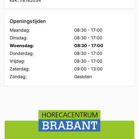
KvK: 78182034
Openingstijden
Maandag:
08:30
-
17:00
Dinsdag:
08:30
-
17:00
Woensdag:
08:30
-
17:00
Donderdag:
08:30
-
17:00
Vrijdag:
08:30
-
17:00
Zaterdag:
09:00
-
13:00
Zondag:
Gesloten