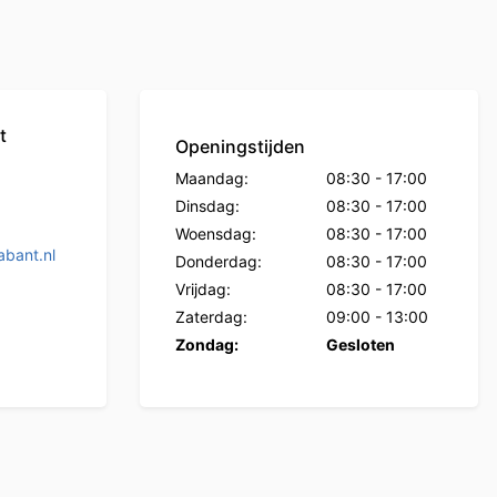
t
Openingstijden
Maandag:
08:30
-
17:00
Dinsdag:
08:30
-
17:00
Woensdag:
08:30
-
17:00
bant.nl
Donderdag:
08:30
-
17:00
Vrijdag:
08:30
-
17:00
Zaterdag:
09:00
-
13:00
Zondag:
Gesloten