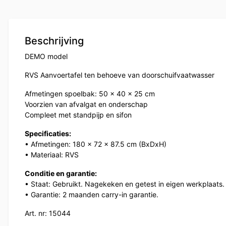
Beschrijving
DEMO model
RVS Aanvoertafel ten behoeve van doorschuifvaatwasser
Afmetingen spoelbak: 50 x 40 x 25 cm
Voorzien van afvalgat en onderschap
Compleet met standpijp en sifon
Specificaties:
• Afmetingen: 180 x 72 x 87.5 cm (BxDxH)
• Materiaal: RVS
Conditie en garantie:
• Staat: Gebruikt. Nagekeken en getest in eigen werkplaats.
• Garantie: 2 maanden carry-in garantie.
Art. nr: 15044