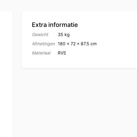
Extra informatie
Gewicht
35 kg
Afmetingen
180 × 72 × 87.5 cm
Materiaal
RVS