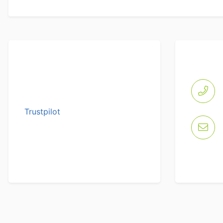
Trustpilot