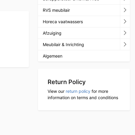
RVS meubilair
Horeca vaatwassers
Afzuiging
Meubilair & Inrichting
Algemeen
Return Policy
View our
return policy
for more
information on terms and conditions