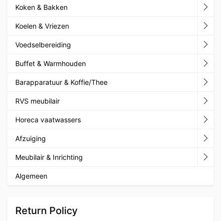
Koken & Bakken
Koelen & Vriezen
Voedselbereiding
Buffet & Warmhouden
Barapparatuur & Koffie/Thee
RVS meubilair
Horeca vaatwassers
Afzuiging
Meubilair & Inrichting
Algemeen
Return Policy