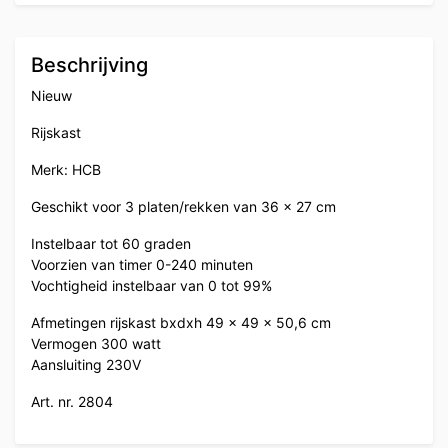
Beschrijving
Nieuw
Rijskast
Merk: HCB
Geschikt voor 3 platen/rekken van 36 x 27 cm
Instelbaar tot 60 graden
Voorzien van timer 0-240 minuten
Vochtigheid instelbaar van 0 tot 99%
Afmetingen rijskast bxdxh 49 x 49 x 50,6 cm
Vermogen 300 watt
Aansluiting 230V
Art. nr. 2804