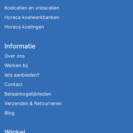
Koelcellen en vriescellen
Horeca koelwerkbanken
Horeca koelingen
Informatie
Over ons
Werken bij
Iets aanbieden?
Contact
Betaalmogelijkheden
Verzenden & Retourneren
Blog
Winkel