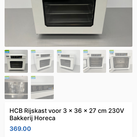
HCB Rijskast voor 3 x 36 x 27 cm 230V
Bakkerij Horeca
369.00