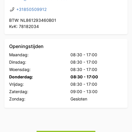
+31850509912
BTW: NL861293460B01
KvK: 78182034
Openingstijden
Maandag:
08:30
-
17:00
Dinsdag:
08:30
-
17:00
Woensdag:
08:30
-
17:00
Donderdag:
08:30
-
17:00
Vrijdag:
08:30
-
17:00
Zaterdag:
09:00
-
13:00
Zondag:
Gesloten