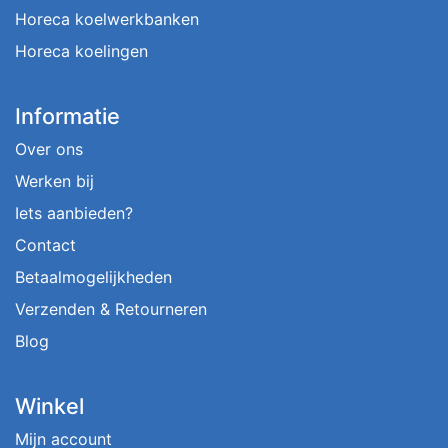
Horeca koelwerkbanken
Horeca koelingen
Informatie
Over ons
Werken bij
Iets aanbieden?
Contact
Betaalmogelijkheden
Verzenden & Retourneren
Blog
Winkel
Mijn account