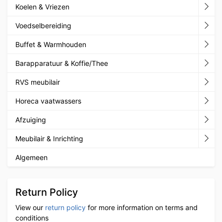
Koelen & Vriezen
Voedselbereiding
Buffet & Warmhouden
Barapparatuur & Koffie/Thee
RVS meubilair
Horeca vaatwassers
Afzuiging
Meubilair & Inrichting
Algemeen
Return Policy
View our
return policy
for more information on terms and
conditions