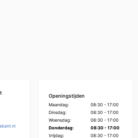
t
Openingstijden
Maandag:
08:30
-
17:00
Dinsdag:
08:30
-
17:00
Woensdag:
08:30
-
17:00
bant.nl
Donderdag:
08:30
-
17:00
Vrijdag:
08:30
-
17:00