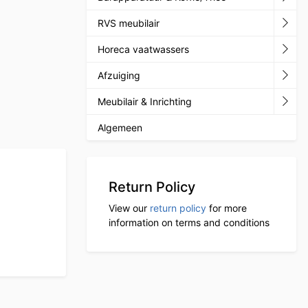
RVS meubilair
Horeca vaatwassers
Afzuiging
Meubilair & Inrichting
Algemeen
Return Policy
View our
return policy
for more
information on terms and conditions