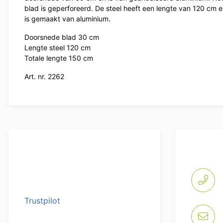
blad is geperforeerd. De steel heeft een lengte van 120 cm 
is gemaakt van aluminium.
Doorsnede blad 30 cm
Lengte steel 120 cm
Totale lengte 150 cm
Art. nr. 2262
Trustpilot