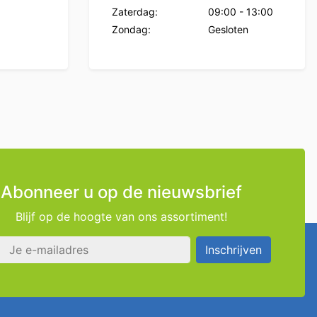
Zaterdag:
09:00
-
13:00
Zondag:
Gesloten
Abonneer u op de nieuwsbrief
Blijf op de hoogte van ons assortiment!
s
Inschrijven