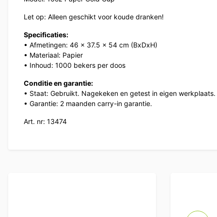
Let op: Alleen geschikt voor koude dranken!
Specificaties:
• Afmetingen: 46 x 37.5 x 54 cm (BxDxH)
• Materiaal: Papier
• Inhoud: 1000 bekers per doos
Conditie en garantie:
• Staat: Gebruikt. Nagekeken en getest in eigen werkplaats.
• Garantie: 2 maanden carry-in garantie.
Art. nr: 13474