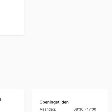
t
Openingstijden
Maandag:
08:30
-
17:00