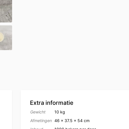
Extra informatie
Gewicht
10 kg
Afmetingen
46 × 37.5 × 54 cm