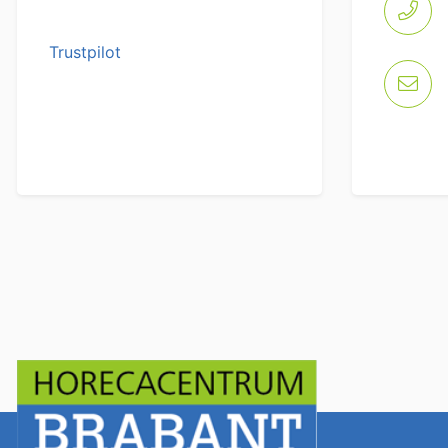
Trustpilot