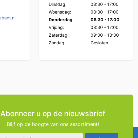
Dinsdag:
08:30
-
17:00
Woensdag:
08:30
-
17:00
bant.nl
Donderdag:
08:30
-
17:00
Vrijdag:
08:30
-
17:00
Zaterdag:
09:00
-
13:00
Zondag:
Gesloten
Abonneer u op de nieuwsbrief
Blijf op de hoogte van ons assortiment!
s