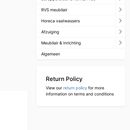
RVS meubilair
Horeca vaatwassers
Afzuiging
Meubilair & Inrichting
Algemeen
Return Policy
View our
return policy
for more
information on terms and conditions