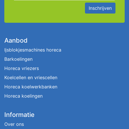
Inschrijven
Aanbod
Ijsblokjesmachines horeca
Barkoelingen
Horeca vriezers
Koelcellen en vriescellen
Horeca koelwerkbanken
Horeca koelingen
Informatie
Over ons