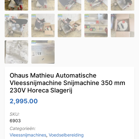
Ohaus Mathieu Automatische
Vleessnijmachine Snijmachine 350 mm
230V Horeca Slagerij
2,995.00
SKU:
6903
Categorieën:
Vleessnijmachines
,
Voedselbereiding