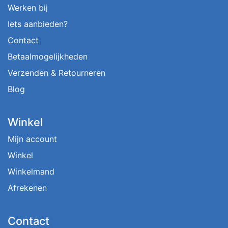
Werken bij
Iets aanbieden?
Contact
Betaalmogelijkheden
Verzenden & Retourneren
Blog
Winkel
Mijn account
Winkel
Winkelmand
Afrekenen
Contact