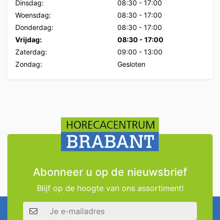
Dinsdag:
08:30
-
17:00
Woensdag:
08:30
-
17:00
Donderdag:
08:30
-
17:00
Vrijdag:
08:30
-
17:00
Zaterdag:
09:00
-
13:00
Zondag:
Gesloten
Abonneer u op de nieuwsbrief
Blijf op de hoogte van ons assortiment!
E-mailadres