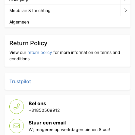
Meubilair & Inrichting
Algemeen
Return Policy
View our
return policy
for more information on terms and
conditions
Trustpilot
Bel ons
+31850509912
Stuur een email
Wij reageren op werkdagen binnen 8 uur!