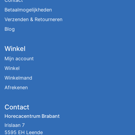
Betaalmogelijkheden
Verzenden & Retourneren
Blog
Winkel
Mijn account
Winkel
Winkelmand
Afrekenen
Contact
Horecacentrum Brabant
Irislaan 7
5595 EH Leende