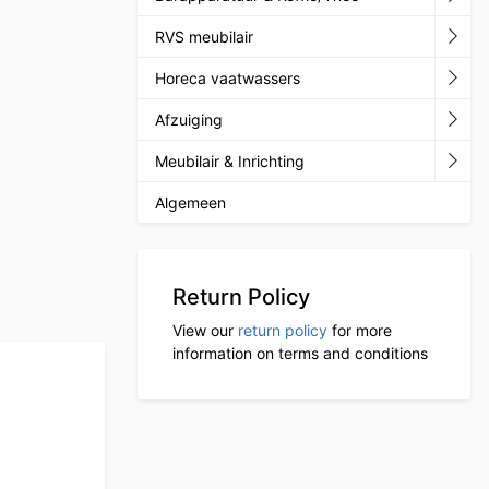
RVS meubilair
Horeca vaatwassers
Afzuiging
Meubilair & Inrichting
Algemeen
Return Policy
View our
return policy
for more
information on terms and conditions