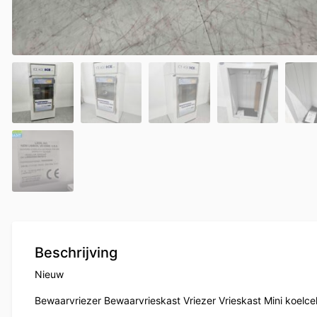
Beschrijving
Nieuw
Bewaarvriezer Bewaarvrieskast Vriezer Vrieskast Mini koelce