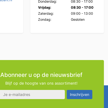
Donderdag:
08:30
-
17:00
Vrijdag:
08:30
-
17:00
Zaterdag:
09:00
-
13:00
Zondag:
Gesloten
Abonneer u op de nieuwsbrief
Blijf op de hoogte van ons assortiment!
s
Inschrijven