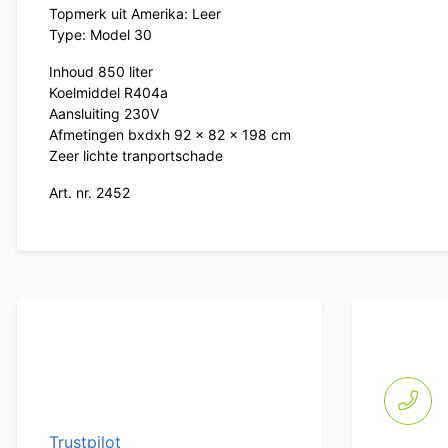
Topmerk uit Amerika: Leer
Type: Model 30
Inhoud 850 liter
Koelmiddel R404a
Aansluiting 230V
Afmetingen bxdxh 92 x 82 x 198 cm
Zeer lichte tranportschade
Art. nr. 2452
Trustpilot