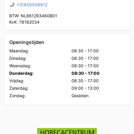
+31850509912
BTW: NL861293460B01
KvK: 78182034
Openingstijden
Maandag:
08:30
-
17:00
Dinsdag:
08:30
-
17:00
Woensdag:
08:30
-
17:00
Donderdag:
08:30
-
17:00
Vrijdag:
08:30
-
17:00
Zaterdag:
09:00
-
13:00
Zondag:
Gesloten