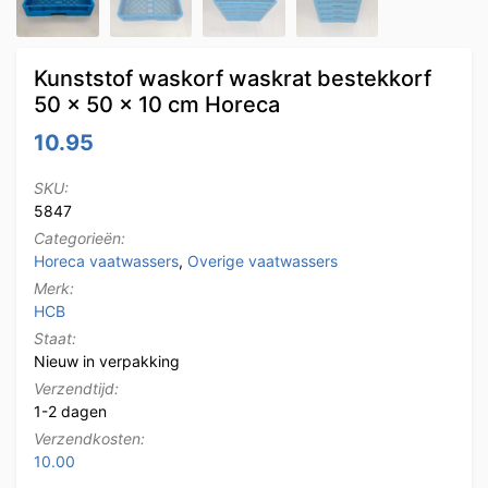
Kunststof waskorf waskrat bestekkorf
50 x 50 x 10 cm Horeca
10.95
SKU:
5847
Categorieën:
Horeca vaatwassers
,
Overige vaatwassers
Merk:
HCB
Staat:
Nieuw in verpakking
Verzendtijd:
1-2 dagen
Verzendkosten:
10.00