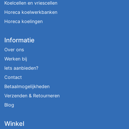
Koelcellen en vriescellen
Horeca koelwerkbanken
Horeca koelingen
Informatie
Over ons
Werken bij
Iets aanbieden?
Contact
Betaalmogelijkheden
Verzenden & Retourneren
Blog
Winkel