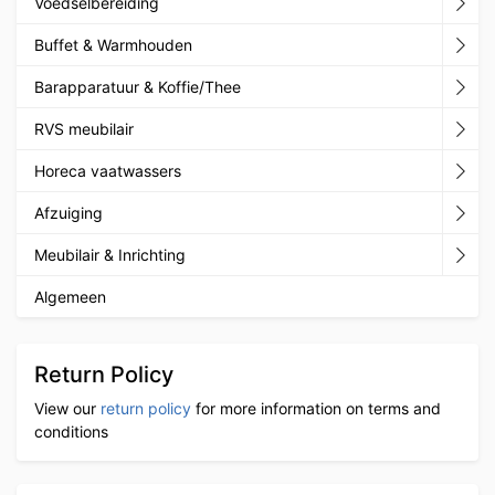
Voedselbereiding
Buffet & Warmhouden
Barapparatuur & Koffie/Thee
RVS meubilair
Horeca vaatwassers
Afzuiging
Meubilair & Inrichting
Algemeen
Return Policy
View our
return policy
for more information on terms and
conditions