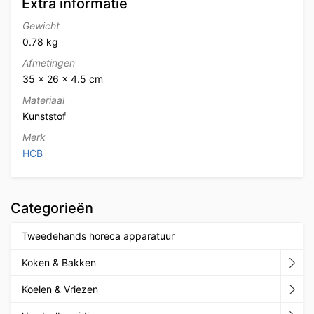
Extra informatie
Gewicht
0.78 kg
Afmetingen
35 × 26 × 4.5 cm
Materiaal
Kunststof
Merk
HCB
Categorieën
Tweedehands horeca apparatuur
Koken & Bakken
Koelen & Vriezen