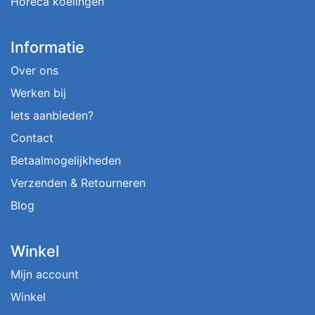
Horeca koelingen
Informatie
Over ons
Werken bij
Iets aanbieden?
Contact
Betaalmogelijkheden
Verzenden & Retourneren
Blog
Winkel
Mijn account
Winkel