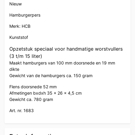
Nieuw
Hamburgerpers
Merk: HCB
Kunststof
Opzetstuk speciaal voor handmatige worstvullers
(3 t/m 15 liter)
Maakt hamburgers van 100 mm doorsnede en 19 mm
dikte
Gewicht van de hamburgers ca. 150 gram
Flens doorsnede 52 mm
Afmetingen bxdxh 35 x 26 x 4,5 cm
Gewicht ca. 780 gram
Art. nr. 1683