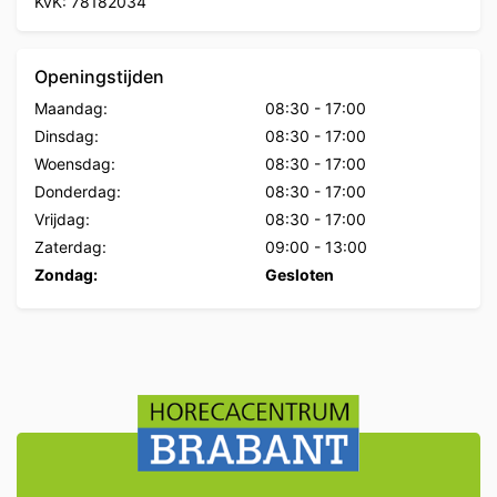
KvK: 78182034
Openingstijden
Maandag:
08:30
-
17:00
Dinsdag:
08:30
-
17:00
Woensdag:
08:30
-
17:00
Donderdag:
08:30
-
17:00
Vrijdag:
08:30
-
17:00
Zaterdag:
09:00
-
13:00
Zondag:
Gesloten