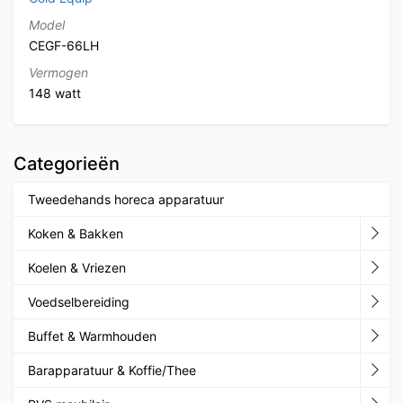
Model
CEGF-66LH
Vermogen
148 watt
Categorieën
Tweedehands horeca apparatuur
Koken & Bakken
Koelen & Vriezen
Voedselbereiding
Buffet & Warmhouden
Barapparatuur & Koffie/Thee