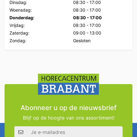
Dinsdag:
08:30
-
17:00
Woensdag:
08:30
-
17:00
Donderdag:
08:30
-
17:00
Vrijdag:
08:30
-
17:00
Zaterdag:
09:00
-
13:00
Zondag:
Gesloten
Abonneer u op de nieuwsbrief
Blijf op de hoogte van ons assortiment!
E-mailadres