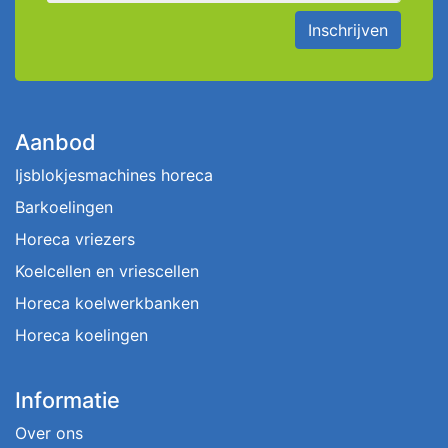
Inschrijven
Aanbod
Ijsblokjesmachines horeca
Barkoelingen
Horeca vriezers
Koelcellen en vriescellen
Horeca koelwerkbanken
Horeca koelingen
Informatie
Over ons