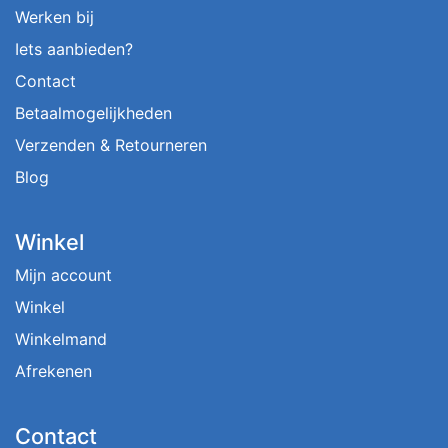
Werken bij
Iets aanbieden?
Contact
Betaalmogelijkheden
Verzenden & Retourneren
Blog
Winkel
Mijn account
Winkel
Winkelmand
Afrekenen
Contact