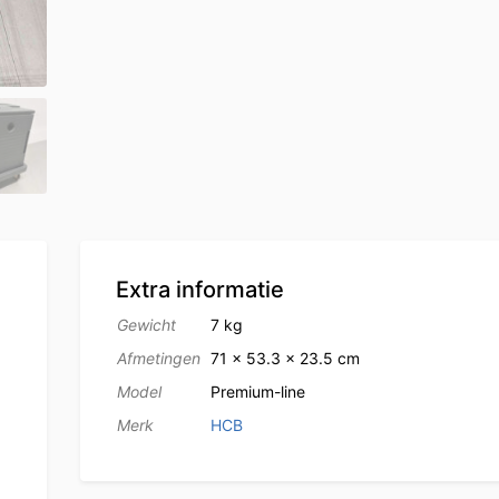
Extra informatie
Gewicht
7 kg
Afmetingen
71 × 53.3 × 23.5 cm
Model
Premium-line
Merk
HCB