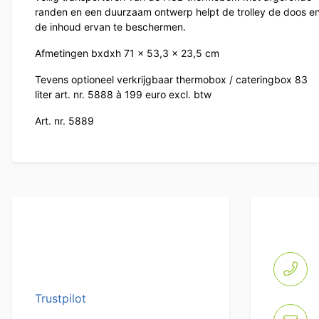
randen en een duurzaam ontwerp helpt de trolley de doos e
de inhoud ervan te beschermen.
Afmetingen bxdxh 71 x 53,3 x 23,5 cm
Tevens optioneel verkrijgbaar thermobox / cateringbox 83
liter art. nr. 5888 à 199 euro excl. btw
Art. nr. 5889
Trustpilot