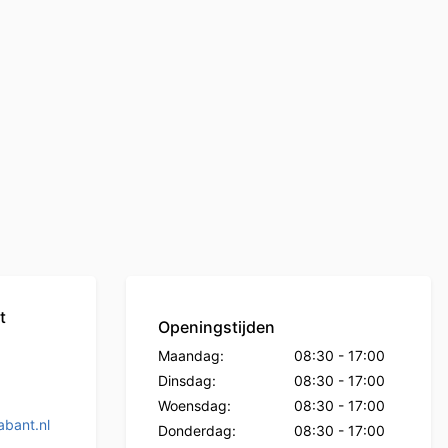
t
Openingstijden
Maandag:
08:30
-
17:00
Dinsdag:
08:30
-
17:00
Woensdag:
08:30
-
17:00
bant.nl
Donderdag:
08:30
-
17:00