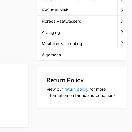
RVS meubilair
Horeca vaatwassers
Afzuiging
Meubilair & Inrichting
Algemeen
Return Policy
View our
return policy
for more
information on terms and conditions