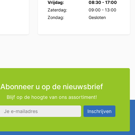
Vrijdag:
08:30
-
17:00
Zaterdag:
09:00
-
13:00
Zondag:
Gesloten
Abonneer u op de nieuwsbrief
Blijf op de hoogte van ons assortiment!
s
Inschrijven